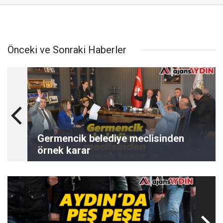
Önceki ve Sonraki Haberler
Germencik belediye meclisinden
örnek karar