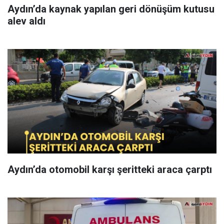
Aydın’da kaynak yapılan geri dönüşüm kutusu
alev aldı
Aydın’da otomobil karşı şeritteki araca çarptı