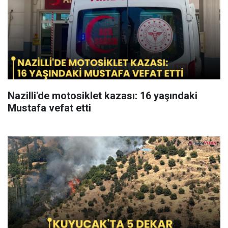
Nazilli'de motosiklet kazası: 16 yaşındaki
Mustafa vefat etti