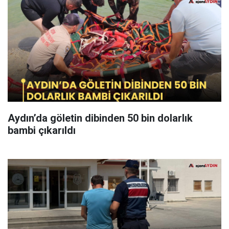
Aydın’da göletin dibinden 50 bin dolarlık
bambi çıkarıldı