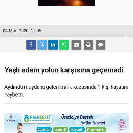
04 Mart 2020
12:05
Yaşlı adam yolun karşısına geçemedi
Aydın’da meydana gelen trafik kazasında 1 kişi hayatını
kaybetti.