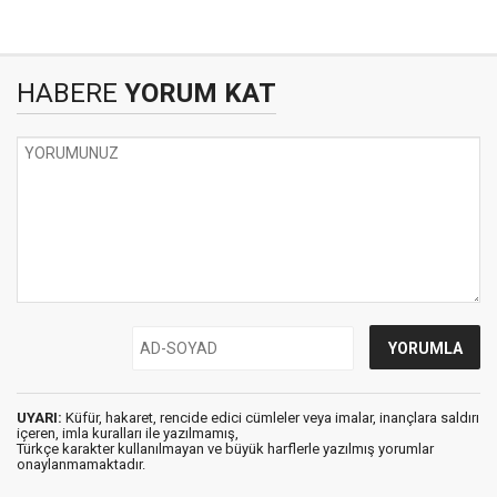
HABERE
YORUM KAT
UYARI:
Küfür, hakaret, rencide edici cümleler veya imalar, inançlara saldırı
içeren, imla kuralları ile yazılmamış,
Türkçe karakter kullanılmayan ve büyük harflerle yazılmış yorumlar
onaylanmamaktadır.