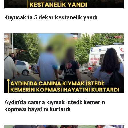
Kuyucak'ta 5 dekar kestanelik yandı
Aydın'da canına kıymak istedi: kemerin
kopması hayatını kurtardı