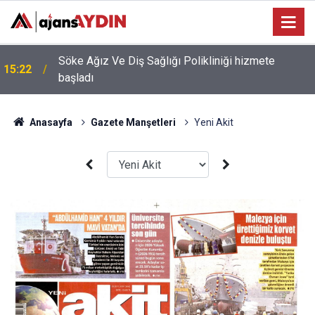
Söke Ağız Ve Diş Sağlığı Polikliniği hizmete
15:22
başladı
Anasayfa
Gazete Manşetleri
Yeni Akit