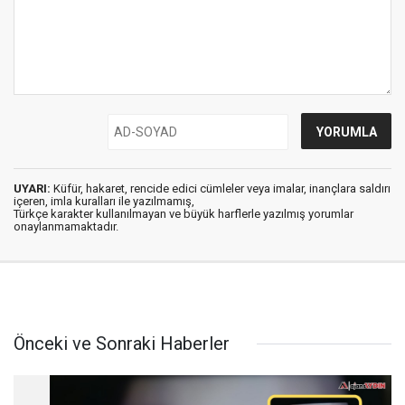
UYARI:
Küfür, hakaret, rencide edici cümleler veya imalar, inançlara saldırı
içeren, imla kuralları ile yazılmamış,
Türkçe karakter kullanılmayan ve büyük harflerle yazılmış yorumlar
onaylanmamaktadır.
Önceki ve Sonraki Haberler