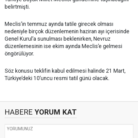
belirtmişti.
Meclis’in temmuz ayında tatile girecek olması
nedeniyle birçok düzenlemenin haziran ayı içerisinde
Genel Kurul’a sunulması beklenirken, Nevruz
düzenlemesinin ise ekim ayında Meclis’e gelmesi
öngörülüyor.
Söz konusu teklifin kabul edilmesi halinde 21 Mart,
Türkiye’deki 10’uncu resmi tatil günü olacak.
HABERE
YORUM KAT