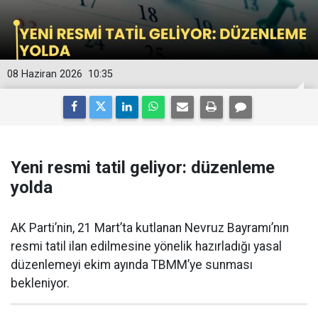
08 Haziran 2026
10:35
Yeni resmi tatil geliyor: düzenleme
yolda
AK Parti’nin, 21 Mart’ta kutlanan Nevruz Bayramı’nın
resmi tatil ilan edilmesine yönelik hazırladığı yasal
düzenlemeyi ekim ayında TBMM’ye sunması
bekleniyor.