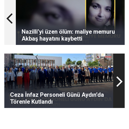
Nazilli’yi üzen ölüm: maliye memuru
Akbaş hayatını kaybetti
Ceza İnfaz Personeli Günü Aydın’da
Törenle Kutlandı