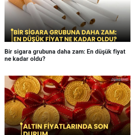
Bir sigara grubuna daha zam: En düşük fiyat
ne kadar oldu?