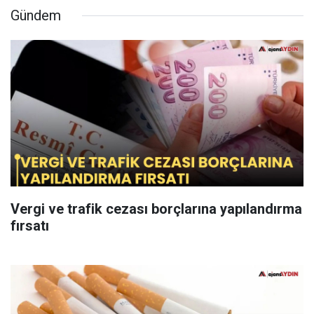
Gündem
Vergi ve trafik cezası borçlarına yapılandırma
fırsatı