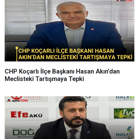
CHP Koçarlı İlçe Başkanı Hasan Akın’dan
Meclisteki Tartışmaya Tepki