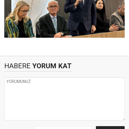
HABERE
YORUM KAT