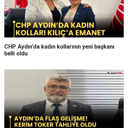
CHP Aydın’da kadın kollarının yeni başkanı
belli oldu