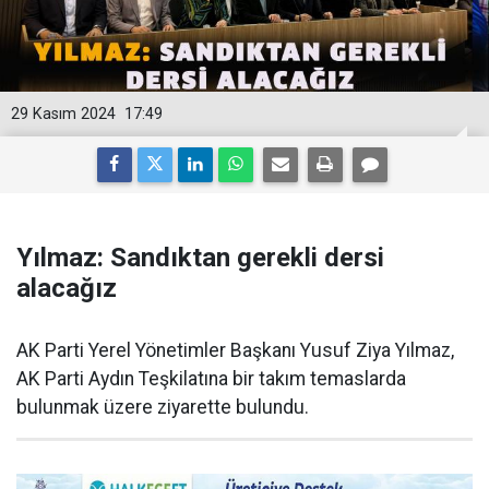
29 Kasım 2024
17:49
Yılmaz: Sandıktan gerekli dersi
alacağız
AK Parti Yerel Yönetimler Başkanı Yusuf Ziya Yılmaz,
AK Parti Aydın Teşkilatına bir takım temaslarda
bulunmak üzere ziyarette bulundu.