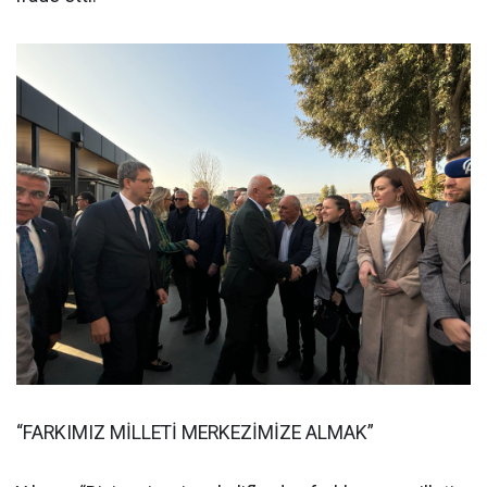
“FARKIMIZ MİLLETİ MERKEZİMİZE ALMAK”