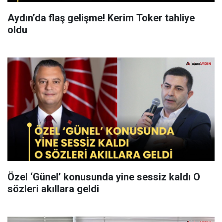
Aydın’da flaş gelişme! Kerim Toker tahliye
oldu
Özel ‘Günel’ konusunda yine sessiz kaldı O
sözleri akıllara geldi