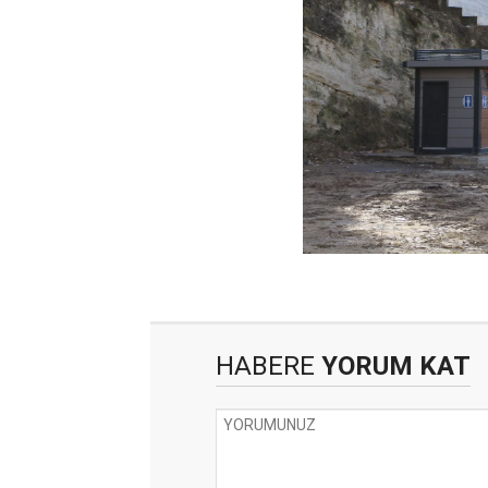
HABERE
YORUM KAT