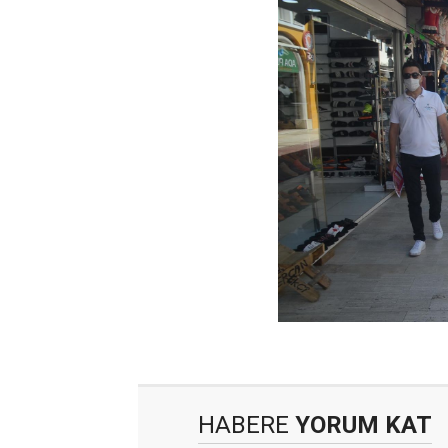
HABERE
YORUM KAT