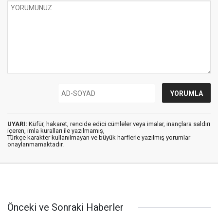
UYARI:
Küfür, hakaret, rencide edici cümleler veya imalar, inançlara saldırı
içeren, imla kuralları ile yazılmamış,
Türkçe karakter kullanılmayan ve büyük harflerle yazılmış yorumlar
onaylanmamaktadır.
Önceki ve Sonraki Haberler