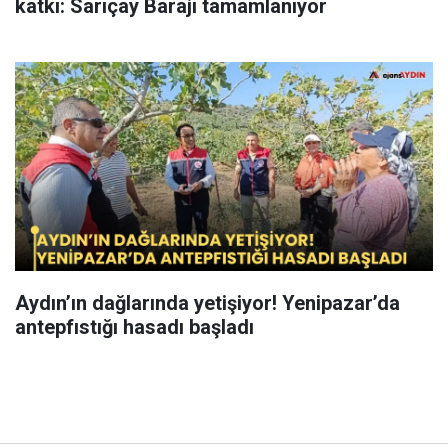
katkı: Sarıçay Barajı tamamlanıyor
Aydın’ın dağlarında yetişiyor! Yenipazar’da
antepfıstığı hasadı başladı