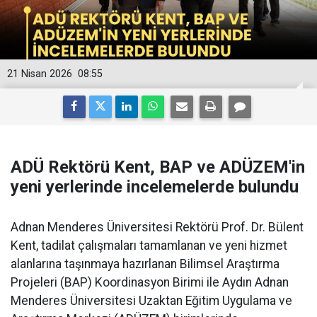
21 Nisan 2026
08:55
ADÜ Rektörü Kent, BAP ve ADÜZEM'in
yeni yerlerinde incelemelerde bulundu
Adnan Menderes Üniversitesi Rektörü Prof. Dr. Bülent
Kent, tadilat çalışmaları tamamlanan ve yeni hizmet
alanlarına taşınmaya hazırlanan Bilimsel Araştırma
Projeleri (BAP) Koordinasyon Birimi ile Aydın Adnan
Menderes Üniversitesi Uzaktan Eğitim Uygulama ve