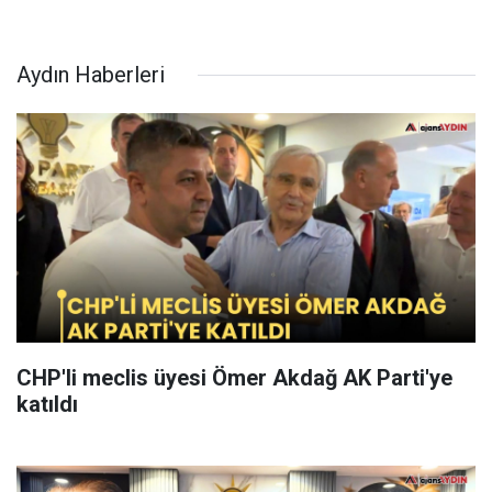
Aydın Haberleri
CHP'li meclis üyesi Ömer Akdağ AK Parti'ye
katıldı