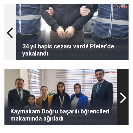
34 yıl hapis cezası vardı! Efeler’de
yakalandı
Kaymakam Doğru başarılı öğrencileri
makamında ağırladı