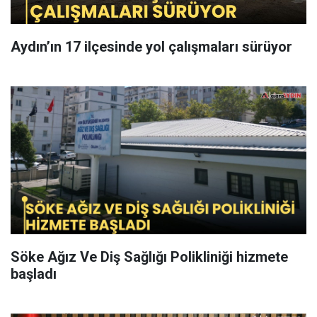
Aydın’ın 17 ilçesinde yol çalışmaları sürüyor
Söke Ağız Ve Diş Sağlığı Polikliniği hizmete
başladı