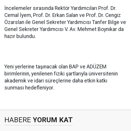
İncelemeler sırasında Rektör Yardımcıları Prof. Dr.
Cemal İyem, Prof. Dr. Erkan Salan ve Prof. Dr. Cengiz
Özarslan ile Genel Sekreter Yardımcısı Tanfer Bilge ve
Genel Sekreter Yardımcısı V. Av. Mehmet Boynikar da
hazır bulundu.
Yeni yerlerine taşınacak olan BAP ve ADÜZEM
birimlerinin, yenilenen fiziki şartlarıyla üniversitenin
akademik ve idari süreçlerine daha etkin katkı
sunması hedefleniyor.
HABERE
YORUM KAT