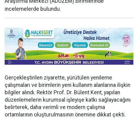
Araştırma Merkezi (ADÜZEM) birimlerinde
incelemelerde bulundu.
Gerçekleştirilen ziyarette, yürütülen yenileme
çalışmaları ve birimlerin yeni kullanım alanlarına ilişkin
bilgiler alındı. Rektör Prof. Dr. Bülent Kent, yapılan
düzenlemelerin kurumsal işleyişe katkı sağlayacağını
belirterek, daha verimli ve modern çalışma
ortamlarının oluşturulmasının önemine dikkat çekti.