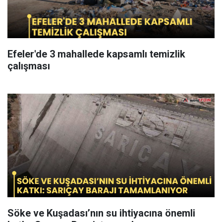
Efeler'de 3 mahallede kapsamlı temizlik
çalışması
Söke ve Kuşadası’nın su ihtiyacına önemli