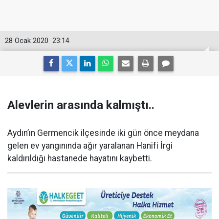
28 Ocak 2020
23:14
Alevlerin arasında kalmıştı..
Aydın’ın Germencik ilçesinde iki gün önce meydana
gelen ev yangınında ağır yaralanan Hanifi İrgi
kaldırıldığı hastanede hayatını kaybetti.