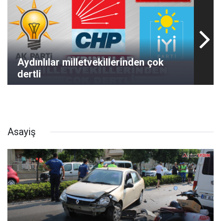
Aydınlılar milletvekillerinden çok
dertli
Asayiş