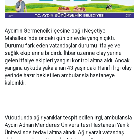
Aydın’ın Germencik ilçesine bağlı Neşetiye
Mahallesi’nde önceki gün bir evde yangın çıktı.
Durumu fark eden vatandaşlar durumu itfaiye ve
sağlık ekiplerine bildirdi. İhbar üzerine olay yerine
gelen itfaiye ekipleri yangını kontrol altına aldı. Ancak
yangına uykuda yakalanan 43 yaşındaki Hanifi İrgi olay
yerinde hazır bekletilen ambulansla hastaneye
kaldırıldı.
Vücudunda ağır yanıklar tespit edilen İrgi, ambulansla
Aydın Adnan Menderes Üniversitesi Hastanesi Yanık
Ünitesi'nde tedavi altına alındı. Ağır yaralı vatandaş