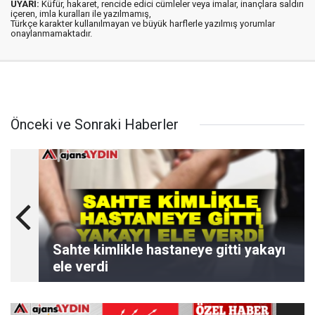
UYARI:
Küfür, hakaret, rencide edici cümleler veya imalar, inançlara saldırı
içeren, imla kuralları ile yazılmamış,
Türkçe karakter kullanılmayan ve büyük harflerle yazılmış yorumlar
onaylanmamaktadır.
Önceki ve Sonraki Haberler
Sahte kimlikle hastaneye gitti yakayı
ele verdi