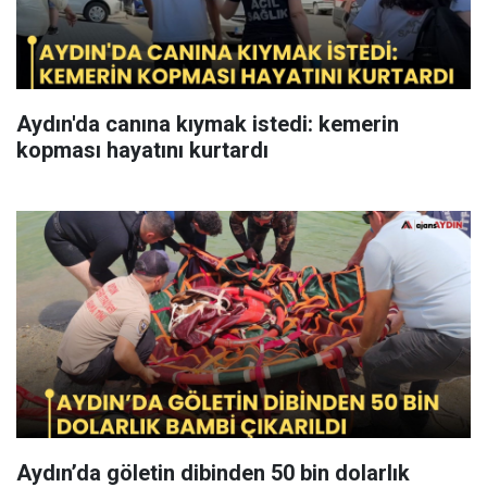
Aydın'da canına kıymak istedi: kemerin
kopması hayatını kurtardı
Aydın’da göletin dibinden 50 bin dolarlık