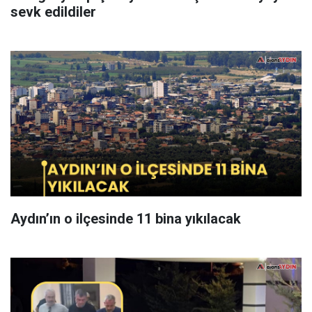
sevk edildiler
Aydın’ın o ilçesinde 11 bina yıkılacak