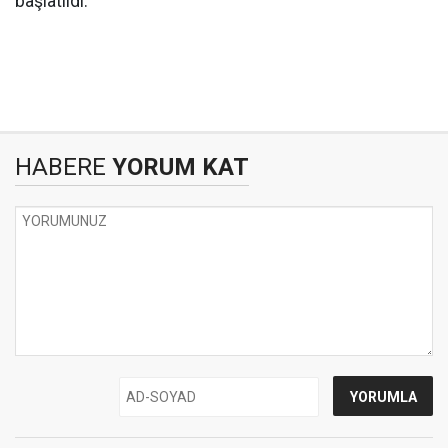
başlatıldı.
HABERE
YORUM KAT