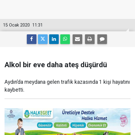
15 Ocak 2020
11:31
Alkol bir eve daha ateş düşürdü
Aydın’da meydana gelen trafik kazasında 1 kişi hayatını
kaybetti.