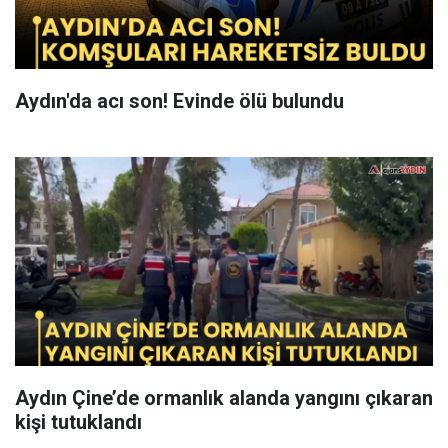
Aydın'da acı son! Evinde ölü bulundu
Aydın Çine’de ormanlık alanda yangını çıkaran
kişi tutuklandı