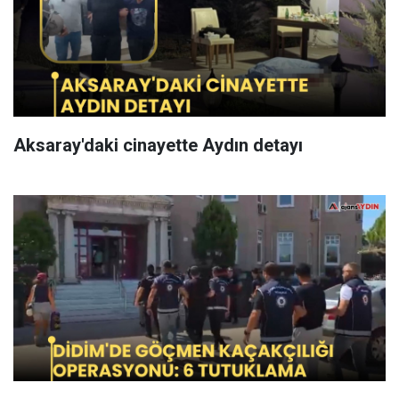
Aksaray'daki cinayette Aydın detayı