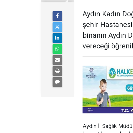
Aydın Kadın Do
şehir Hastanesi
binanın Aydın D
vereceği öğrenil
Aydın İl Sağlık Müdü