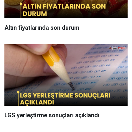
Altın fiyatlarında son durum
LGS yerleştirme sonuçları açıklandı