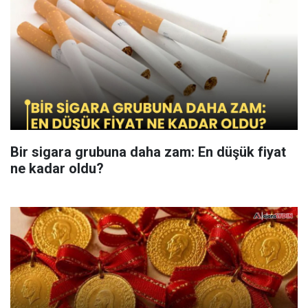
Bir sigara grubuna daha zam: En düşük fiyat
ne kadar oldu?