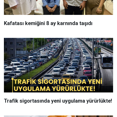
Kafatası kemiğini 8 ay karnında taşıdı
Trafik sigortasında yeni uygulama yürürlükte!