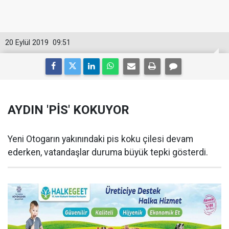
20 Eylül 2019
09:51
AYDIN 'PİS' KOKUYOR
Yeni Otogarın yakınındaki pis koku çilesi devam
ederken, vatandaşlar duruma büyük tepki gösterdi.