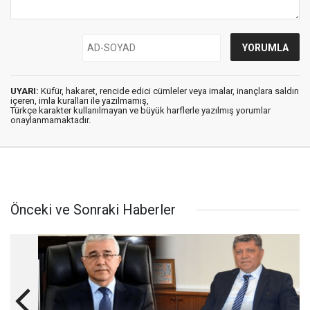
UYARI:
Küfür, hakaret, rencide edici cümleler veya imalar, inançlara saldırı
içeren, imla kuralları ile yazılmamış,
Türkçe karakter kullanılmayan ve büyük harflerle yazılmış yorumlar
onaylanmamaktadır.
Önceki ve Sonraki Haberler