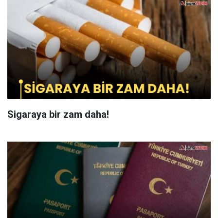
Sigaraya bir zam daha!