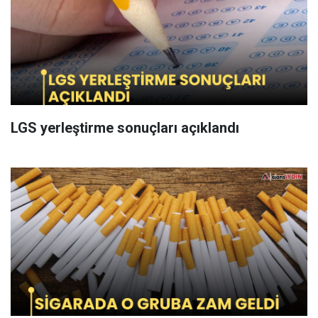
LGS yerleştirme sonuçları açıklandı