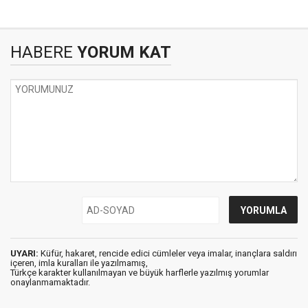
HABERE
YORUM KAT
UYARI:
Küfür, hakaret, rencide edici cümleler veya imalar, inançlara saldırı
içeren, imla kuralları ile yazılmamış,
Türkçe karakter kullanılmayan ve büyük harflerle yazılmış yorumlar
onaylanmamaktadır.