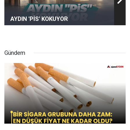
AYDIN 'PİS' KOKUYOR
Gündem