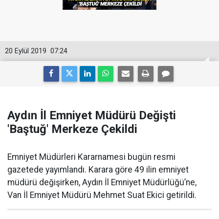
20 Eylül 2019
07:24
Aydın İl Emniyet Müdürü Değişti
'Baştuğ' Merkeze Çekildi
Emniyet Müdürleri Kararnamesi bugün resmi
gazetede yayımlandı. Karara göre 49 ilin emniyet
müdürü değişirken, Aydın İl Emniyet Müdürlüğü’ne,
Van İl Emniyet Müdürü Mehmet Suat Ekici getirildi.