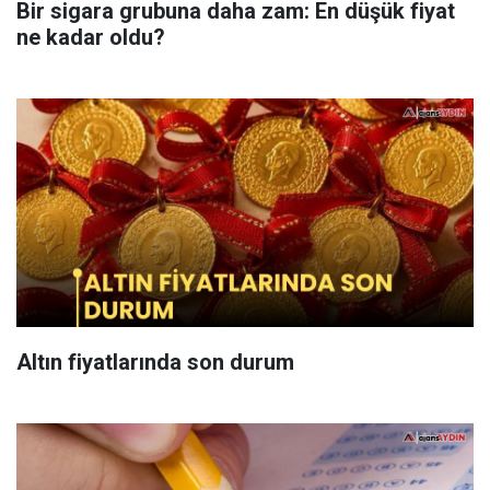
Bir sigara grubuna daha zam: En düşük fiyat
ne kadar oldu?
Altın fiyatlarında son durum