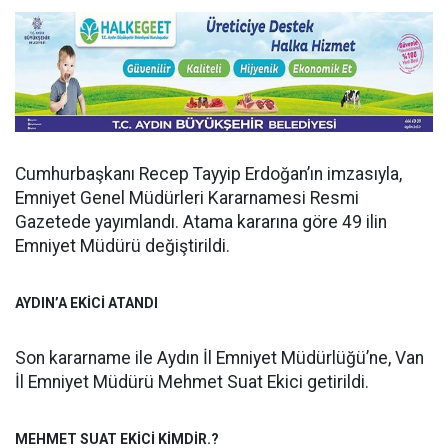
Cumhurbaşkanı Recep Tayyip Erdoğan’ın imzasıyla,
Emniyet Genel Müdürleri Kararnamesi Resmi
Gazetede yayımlandı. Atama kararına göre 49 ilin
Emniyet Müdürü değiştirildi.
AYDIN’A EKİCİ ATANDI
Son kararname ile Aydın İl Emniyet Müdürlüğü’ne, Van
İl Emniyet Müdürü Mehmet Suat Ekici getirildi.
MEHMET SUAT EKİCİ KİMDİR.?