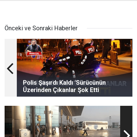
Önceki ve Sonraki Haberler
Polis Şaşırdı Kaldı 'Sürücünün
Üzerinden Çıkanlar Şok Etti