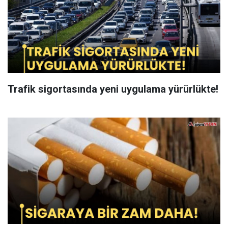
Trafik sigortasında yeni uygulama yürürlükte!