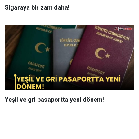
Sigaraya bir zam daha!
Yeşil ve gri pasaportta yeni dönem!