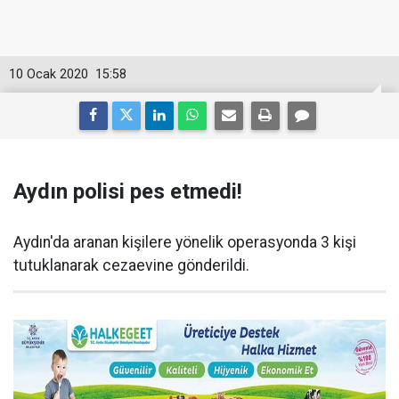
10 Ocak 2020
15:58
Aydın polisi pes etmedi!
Aydın'da aranan kişilere yönelik operasyonda 3 kişi
tutuklanarak cezaevine gönderildi.