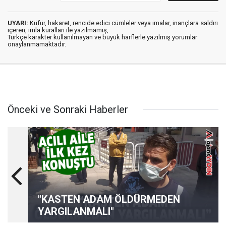
UYARI:
Küfür, hakaret, rencide edici cümleler veya imalar, inançlara saldırı
içeren, imla kuralları ile yazılmamış,
Türkçe karakter kullanılmayan ve büyük harflerle yazılmış yorumlar
onaylanmamaktadır.
Önceki ve Sonraki Haberler
"KASTEN ADAM ÖLDÜRMEDEN
YARGILANMALI"