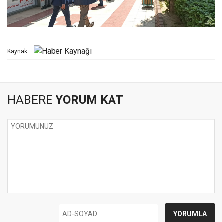
Kaynak:
HABERE
YORUM KAT