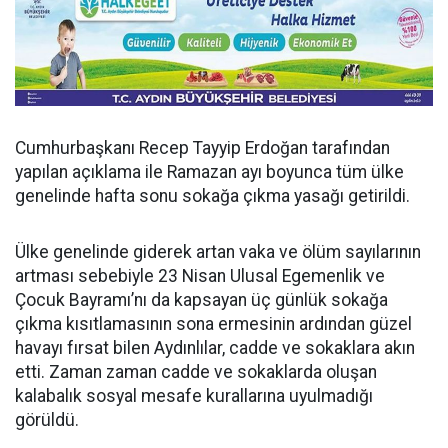
Cumhurbaşkanı Recep Tayyip Erdoğan tarafından
yapılan açıklama ile Ramazan ayı boyunca tüm ülke
genelinde hafta sonu sokağa çıkma yasağı getirildi.
Ülke genelinde giderek artan vaka ve ölüm sayılarının
artması sebebiyle 23 Nisan Ulusal Egemenlik ve
Çocuk Bayramı’nı da kapsayan üç günlük sokağa
çıkma kısıtlamasının sona ermesinin ardından güzel
havayı fırsat bilen Aydınlılar, cadde ve sokaklara akın
etti. Zaman zaman cadde ve sokaklarda oluşan
kalabalık sosyal mesafe kurallarına uyulmadığı
görüldü.