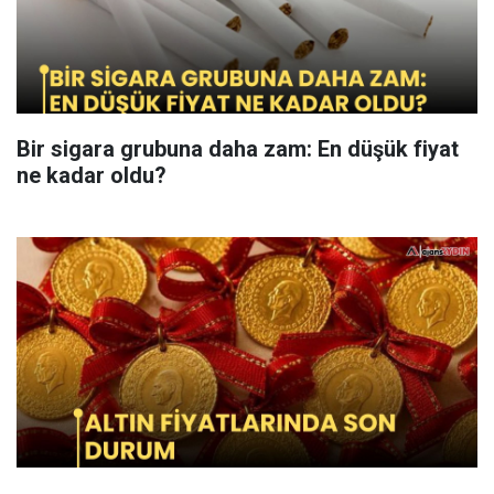
Bir sigara grubuna daha zam: En düşük fiyat
ne kadar oldu?