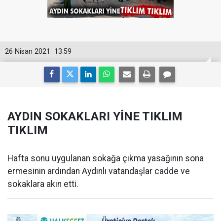
26 Nisan 2021
13:59
AYDIN SOKAKLARI YİNE TIKLIM
TIKLIM
Hafta sonu uygulanan sokağa çıkma yasağının sona
ermesinin ardından Aydınlı vatandaşlar cadde ve
sokaklara akın etti.