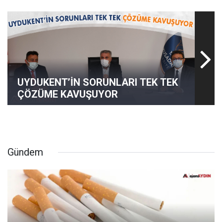
UYDUKENT’İN SORUNLARI TEK TEK
ÇÖZÜME KAVUŞUYOR
Gündem