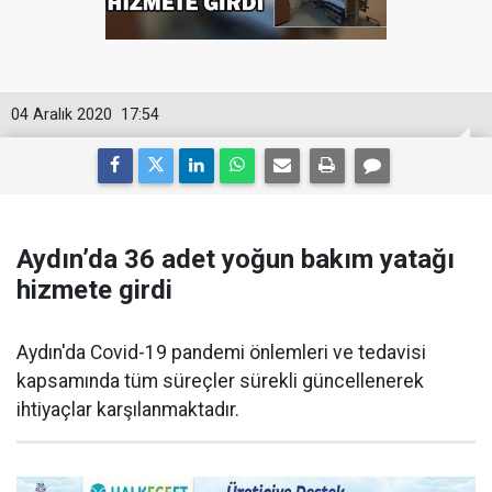
04 Aralık 2020
17:54
Aydın’da 36 adet yoğun bakım yatağı
hizmete girdi
Aydın'da Covid-19 pandemi önlemleri ve tedavisi
kapsamında tüm süreçler sürekli güncellenerek
ihtiyaçlar karşılanmaktadır.