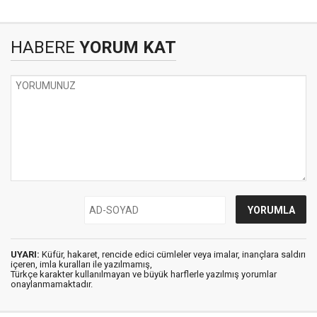
HABERE
YORUM KAT
UYARI:
Küfür, hakaret, rencide edici cümleler veya imalar, inançlara saldırı
içeren, imla kuralları ile yazılmamış,
Türkçe karakter kullanılmayan ve büyük harflerle yazılmış yorumlar
onaylanmamaktadır.