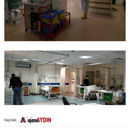
Kaynak: