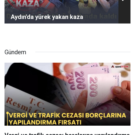
Aydın'da yürek yakan kaza
Gündem