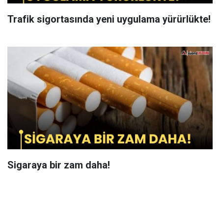
Trafik sigortasında yeni uygulama yürürlükte!
Sigaraya bir zam daha!