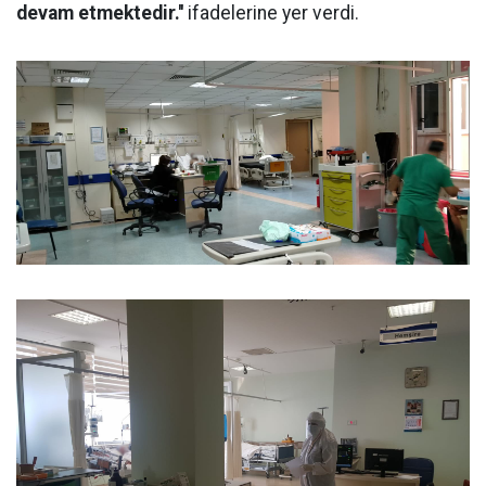
devam etmektedir.''
ifadelerine yer verdi.