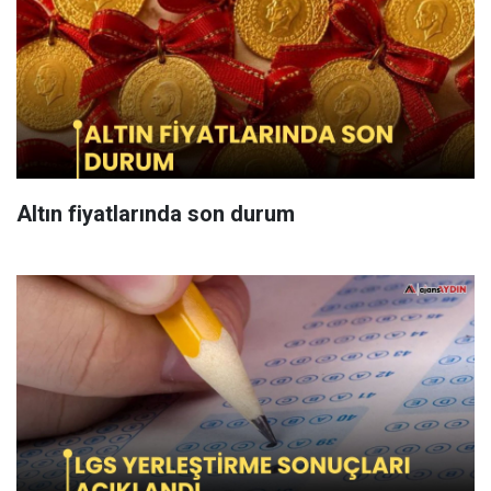
Altın fiyatlarında son durum