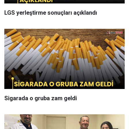
LGS yerleştirme sonuçları açıklandı
Sigarada o gruba zam geldi