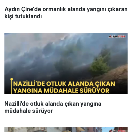
Aydın Çine’de ormanlık alanda yangını çıkaran
kişi tutuklandı
Nazilli'de otluk alanda çıkan yangına
müdahale sürüyor