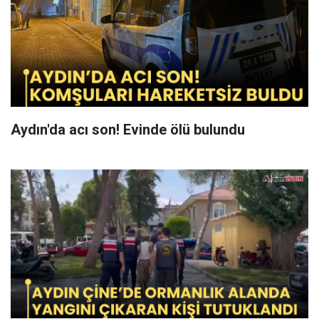
Aydın'da acı son! Evinde ölü bulundu