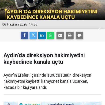
06 Haziran 2026
14:36
Aydın’da direksiyon hakimiyetini
kaybedince kanala uçtu
Aydın’ın Efeler ilçesinde sürücüsünün direksiyon
hakimiyetini kaybetti kamyonet kanala uçarken,
kazada bir kişi yaralandı.