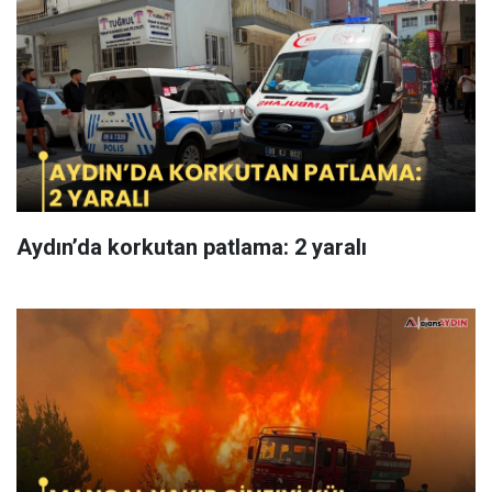
Aydın’da korkutan patlama: 2 yaralı