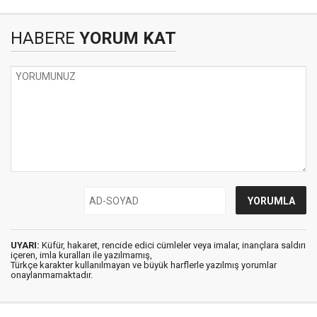
HABERE
YORUM KAT
UYARI:
Küfür, hakaret, rencide edici cümleler veya imalar, inançlara saldırı
içeren, imla kuralları ile yazılmamış,
Türkçe karakter kullanılmayan ve büyük harflerle yazılmış yorumlar
onaylanmamaktadır.