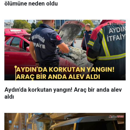
ölümüne neden oldu
Aydın'da korkutan yangın! Araç bir anda alev
aldı