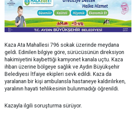
Kaza Ata Mahallesi 796 sokak üzerinde meydana
geldi. Edinilen bilgiye göre, sürücüsünün direksiyon
hakimiyetini kaybettiği kamyonet kanala uçtu. Kaza
ihbarı üzerine bölgeye sağlık ve Aydın Büyükşehir
Belediyesi İtfaiye ekipleri sevk edildi. Kaza da
yaralanan bir kişi ambulansla hastaneye kaldırılırken,
yaralının hayati tehlikesinin bulunmadığı öğrenildi.
Kazayla ilgili soruşturma sürüyor.