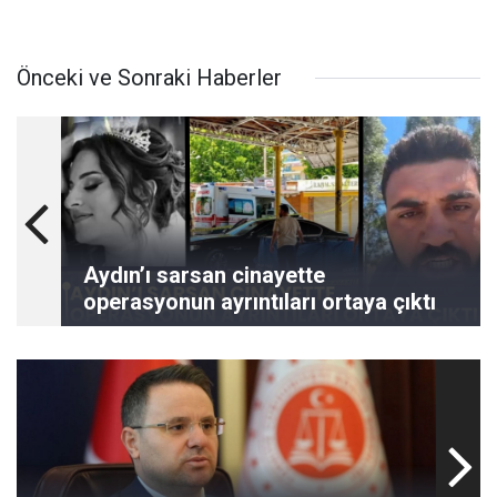
Önceki ve Sonraki Haberler
Aydın’ı sarsan cinayette
operasyonun ayrıntıları ortaya çıktı