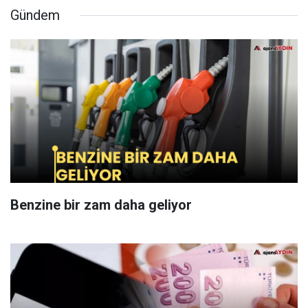
Gündem
Benzine bir zam daha geliyor