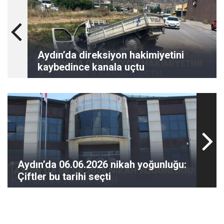
Aydın’da direksiyon hakimiyetini
kaybedince kanala uçtu
Aydın’da 06.06.2026 nikah yoğunluğu:
Çiftler bu tarihi seçti