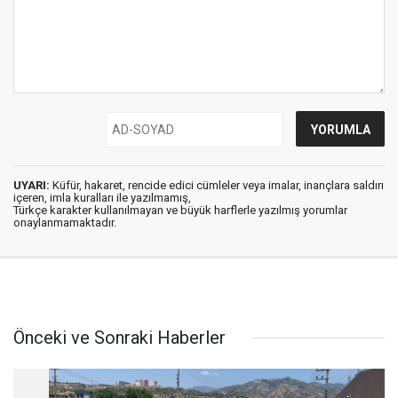
UYARI:
Küfür, hakaret, rencide edici cümleler veya imalar, inançlara saldırı
içeren, imla kuralları ile yazılmamış,
Türkçe karakter kullanılmayan ve büyük harflerle yazılmış yorumlar
onaylanmamaktadır.
Önceki ve Sonraki Haberler