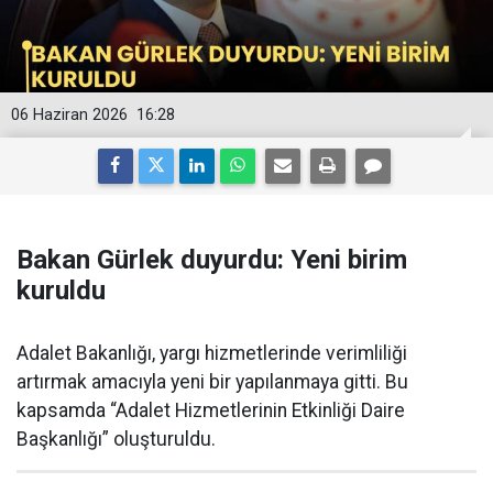
06 Haziran 2026
16:28
Bakan Gürlek duyurdu: Yeni birim
kuruldu
Adalet Bakanlığı, yargı hizmetlerinde verimliliği
artırmak amacıyla yeni bir yapılanmaya gitti. Bu
kapsamda “Adalet Hizmetlerinin Etkinliği Daire
Başkanlığı” oluşturuldu.