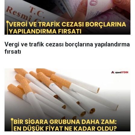
Vergi ve trafik cezası borçlarına yapılandırma
fırsatı