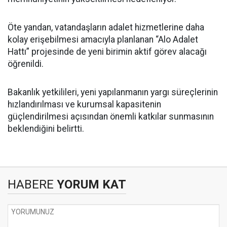
Öte yandan, vatandaşların adalet hizmetlerine daha
kolay erişebilmesi amacıyla planlanan “Alo Adalet
Hattı” projesinde de yeni birimin aktif görev alacağı
öğrenildi.
Bakanlık yetkilileri, yeni yapılanmanın yargı süreçlerinin
hızlandırılması ve kurumsal kapasitenin
güçlendirilmesi açısından önemli katkılar sunmasının
beklendiğini belirtti.
HABERE
YORUM KAT