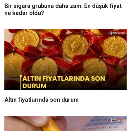
Bir sigara grubuna daha zam: En düşük fiyat
ne kadar oldu?
Altın fiyatlarında son durum