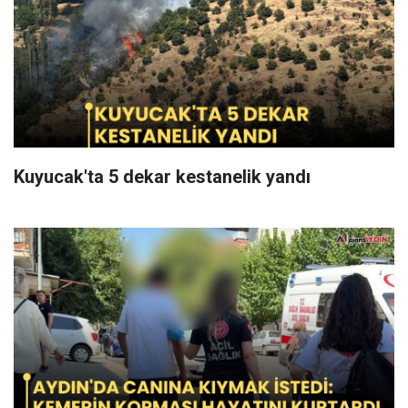
Kuyucak'ta 5 dekar kestanelik yandı