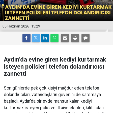
05 Haziran 2026
15:29
Aydın’da evine giren kediyi kurtarmak
isteyen polisleri telefon dolandırıcısı
zannetti
Son günlerde pek çok kişiyi mağdur eden telefon
dolandırıcıları, vatandaşların güvenini de sarsmaya
başladı. Aydın'da bir evde mahsur kalan kediyi
kurtarmak isteyen polis ve itfaiye ekipleri, kilitli olan