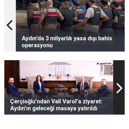
Aydın’da 3 milyarlık yasa dışı bahis
operasyonu
Çerçioğlu’ndan Vali Varol’a ziyaret:
Aydın’ın geleceği masaya yatırıldı