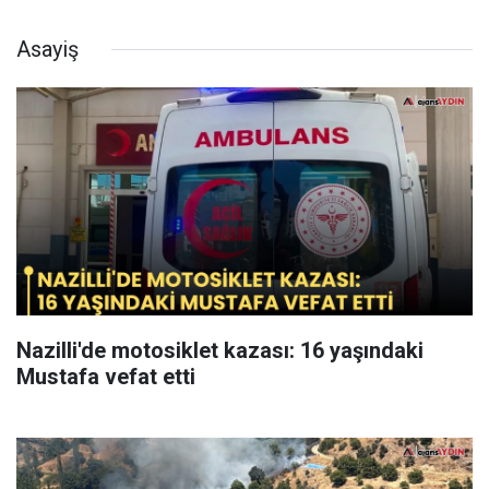
Asayiş
Nazilli'de motosiklet kazası: 16 yaşındaki
Mustafa vefat etti