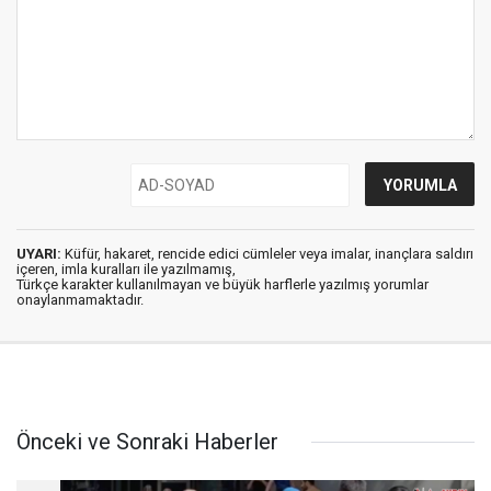
UYARI:
Küfür, hakaret, rencide edici cümleler veya imalar, inançlara saldırı
içeren, imla kuralları ile yazılmamış,
Türkçe karakter kullanılmayan ve büyük harflerle yazılmış yorumlar
onaylanmamaktadır.
Önceki ve Sonraki Haberler