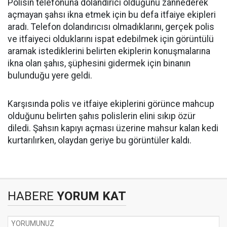
Polisin telefonuna dolandırıcı olduğunu zannederek
açmayan şahsı ikna etmek için bu defa itfaiye ekipleri
aradı. Telefon dolandırıcısı olmadıklarını, gerçek polis
ve itfaiyeci olduklarını ispat edebilmek için görüntülü
aramak istediklerini belirten ekiplerin konuşmalarına
ikna olan şahıs, şüphesini gidermek için binanın
bulunduğu yere geldi.
Karşısında polis ve itfaiye ekiplerini görünce mahcup
olduğunu belirten şahıs polislerin elini sıkıp özür
diledi. Şahsın kapıyı açması üzerine mahsur kalan kedi
kurtarılırken, olaydan geriye bu görüntüler kaldı.
HABERE
YORUM KAT