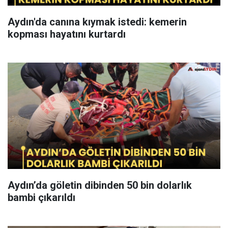
Aydın'da canına kıymak istedi: kemerin
kopması hayatını kurtardı
Aydın’da göletin dibinden 50 bin dolarlık
bambi çıkarıldı