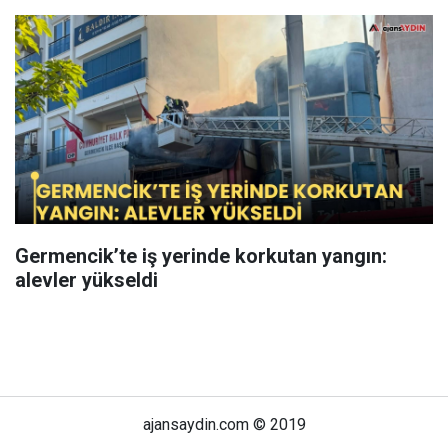
Germencik’te iş yerinde korkutan yangın:
alevler yükseldi
ajansaydin.com © 2019