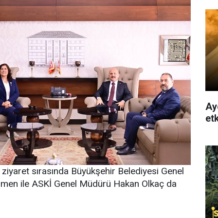
Ay
etk
ziyaret sırasında Büyükşehir Belediyesi Genel
Yamen ile ASKİ Genel Müdürü Hakan Olkaç da