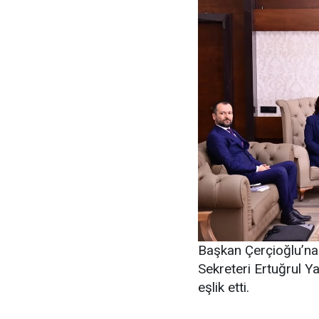
Başkan Çerçioğlu’na 
Sekreteri Ertuğrul 
eşlik etti.