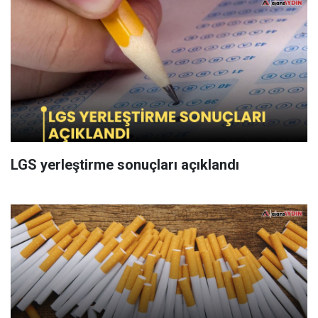
LGS yerleştirme sonuçları açıklandı