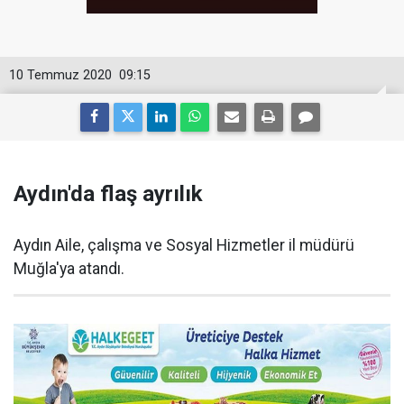
10 Temmuz 2020
09:15
Aydın'da flaş ayrılık
Aydın Aile, çalışma ve Sosyal Hizmetler il müdürü
Muğla'ya atandı.