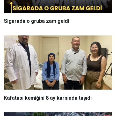
Sigarada o gruba zam geldi
Kafatası kemiğini 8 ay karnında taşıdı