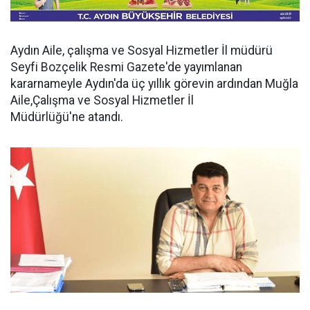
Aydın Aile, çalışma ve Sosyal Hizmetler İl müdürü
Seyfi Bozçelik Resmi Gazete'de yayımlanan
kararnameyle Aydın'da üç yıllık görevin ardından Muğla
Aile,Çalışma ve Sosyal Hizmetler İl
Müdürlüğü'ne atandı.