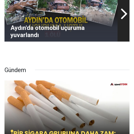
Aydın'da otomobil uçuruma
yuvarlandı
Gündem