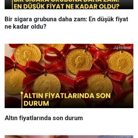
Bir sigara grubuna daha zam: En düşük fiyat
ne kadar oldu?
Altın fiyatlarında son durum