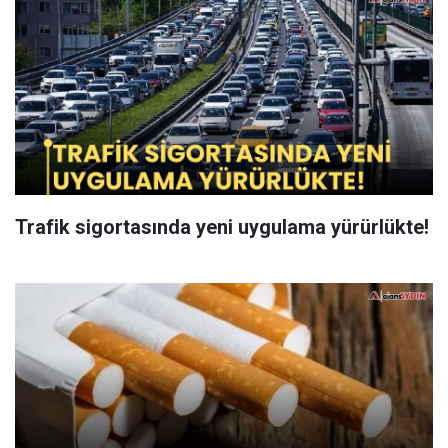
Trafik sigortasında yeni uygulama yürürlükte!