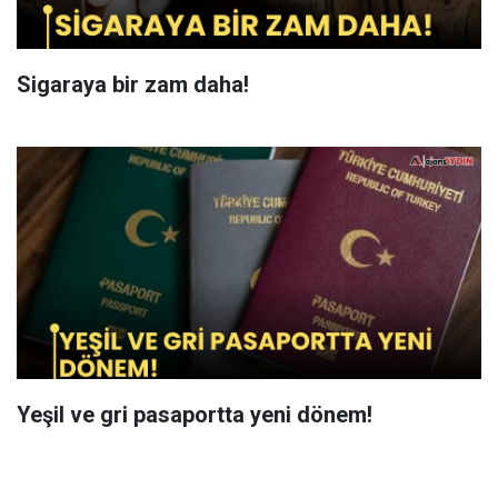
Sigaraya bir zam daha!
Yeşil ve gri pasaportta yeni dönem!