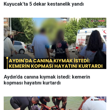
Kuyucak'ta 5 dekar kestanelik yandı
Aydın'da canına kıymak istedi: kemerin
kopması hayatını kurtardı