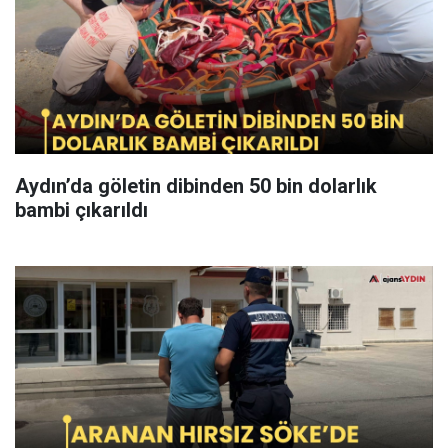
Aydın’da göletin dibinden 50 bin dolarlık
bambi çıkarıldı