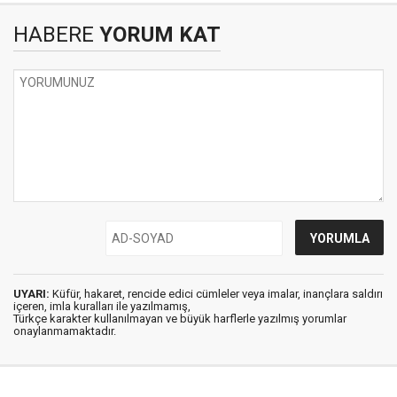
HABERE
YORUM KAT
UYARI:
Küfür, hakaret, rencide edici cümleler veya imalar, inançlara saldırı
içeren, imla kuralları ile yazılmamış,
Türkçe karakter kullanılmayan ve büyük harflerle yazılmış yorumlar
onaylanmamaktadır.