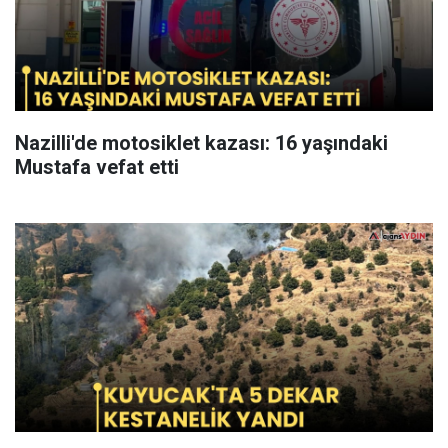
Nazilli'de motosiklet kazası: 16 yaşındaki
Mustafa vefat etti