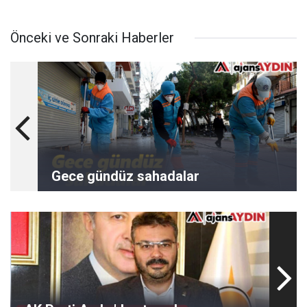
Önceki ve Sonraki Haberler
Gece gündüz sahadalar