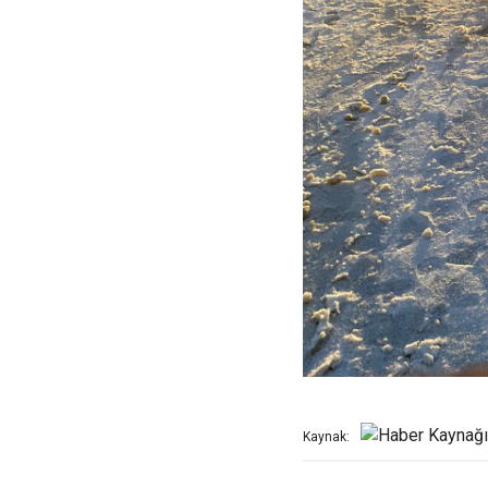
Kaynak: