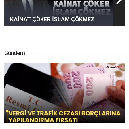
KAİNAT ÇÖKER İSLAM ÇÖKMEZ
Gündem