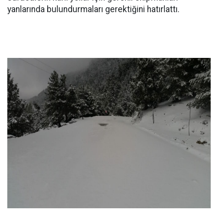
yanlarında bulundurmaları gerektiğini hatırlattı.