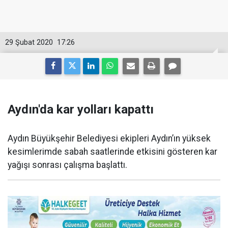
29 Şubat 2020
17:26
Aydın'da kar yolları kapattı
Aydın Büyükşehir Belediyesi ekipleri Aydın’ın yüksek
kesimlerimde sabah saatlerinde etkisini gösteren kar
yağışı sonrası çalışma başlattı.