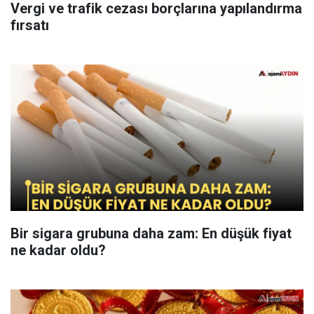
Vergi ve trafik cezası borçlarına yapılandırma
fırsatı
Bir sigara grubuna daha zam: En düşük fiyat
ne kadar oldu?