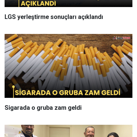
LGS yerleştirme sonuçları açıklandı
Sigarada o gruba zam geldi