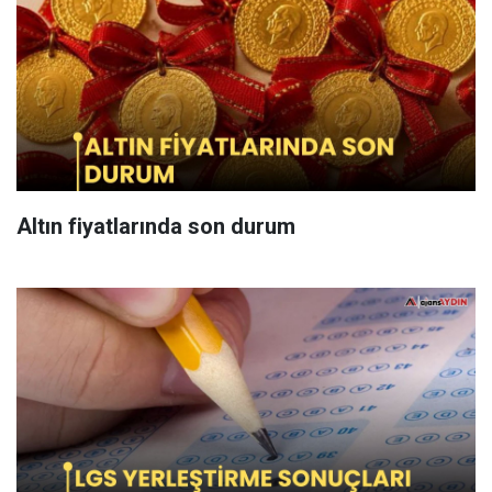
Altın fiyatlarında son durum