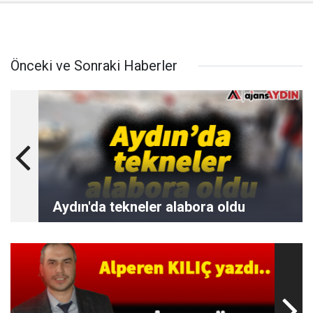
Önceki ve Sonraki Haberler
Aydın'da tekneler alabora oldu