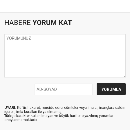
HABERE
YORUM KAT
UYARI:
Küfür, hakaret, rencide edici cümleler veya imalar, inançlara saldırı
içeren, imla kuralları ile yazılmamış,
Türkçe karakter kullanılmayan ve büyük harflerle yazılmış yorumlar
onaylanmamaktadır.