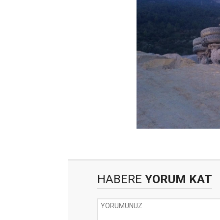
HABERE
YORUM KAT