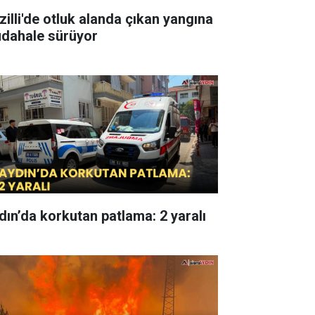
zilli'de otluk alanda çıkan yangına
dahale sürüyor
dın’da korkutan patlama: 2 yaralı