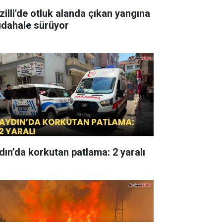
zilli'de otluk alanda çıkan yangına
dahale sürüyor
dın’da korkutan patlama: 2 yaralı