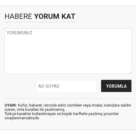
HABERE
YORUM KAT
UYARI:
Küfür, hakaret, rencide edici cümleler veya imalar, inançlara saldırı
içeren, imla kuralları ile yazılmamış,
Türkçe karakter kullanılmayan ve büyük harflerle yazılmış yorumlar
onaylanmamaktadır.