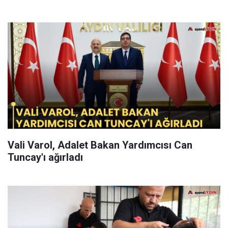
Vali Varol, Adalet Bakan Yardımcısı Can
Tuncay'ı ağırladı