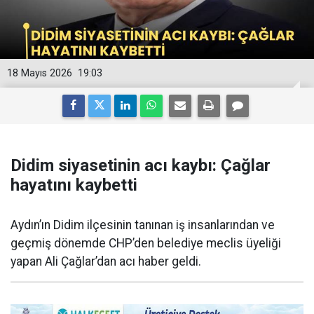
18 Mayıs 2026
19:03
Didim siyasetinin acı kaybı: Çağlar
hayatını kaybetti
Aydın’ın Didim ilçesinin tanınan iş insanlarından ve
geçmiş dönemde CHP’den belediye meclis üyeliği
yapan Ali Çağlar’dan acı haber geldi.