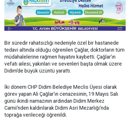
Bir süredir rahatsızlığı nedeniyle özel bir hastanede
tedavi altında olduğu öğrenilen Çağlar, doktorların tüm
müdahalelerine rağmen hayatını kaybetti. Çağlar’ın
vefatı ailesi, yakınları ve sevenleri başta olmak üzere
Didim’de büyük üzüntü yarattı.
İki dönem CHP Didim Belediye Meclis Üyesi olarak
görev yapan Ali Çağlar’ın cenazesinin, 19 Mayıs Salı
günü ikindi namazının ardından Didim Merkez
Camii’nden kaldırılarak Didim Asri Mezarlığı’nda
toprağa verileceği öğrenildi.