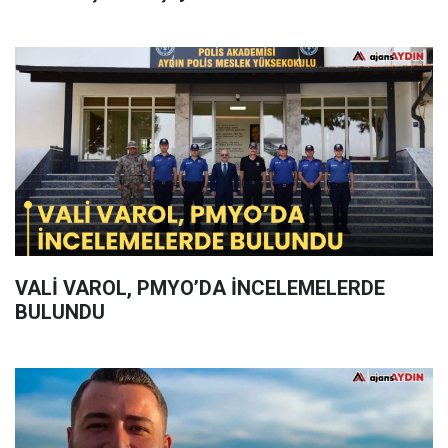
VALİ VAROL, PMYO’DA İNCELEMELERDE
BULUNDU