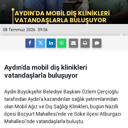
08 Temmuz 2026
09:56
Aydın'da mobil diş klinikleri
vatandaşlarla buluşuyor
Aydın Büyükşehir Belediye Başkanı Özlem Çerçioğlu
tarafından Aydın'a kazandırılan sağlık yatırımlarından
olan Mobil Ağız ve Diş Sağlığı Klinikleri, bugün Nazilli
ilçesi Bozyurt Mahallesi'nde ve Söke ilçesi Atburgazı
Mahallesi'nde vatandaşlarla buluştu.