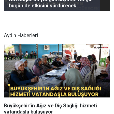
bugün de etkisini sürdürecek
Aydın Haberleri
Büyükşehir’in Ağız ve Diş Sağlığı hizmeti
vatandaşla buluşuyor