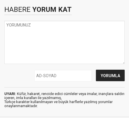
HABERE
YORUM KAT
UYARI:
Küfür, hakaret, rencide edici cümleler veya imalar, inançlara saldırı
içeren, imla kuralları ile yazılmamış,
Türkçe karakter kullanılmayan ve büyük harflerle yazılmış yorumlar
onaylanmamaktadır.