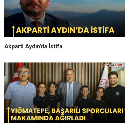
Akparti Aydın'da İstifa