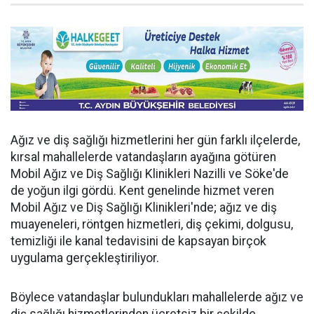
Ağız ve diş sağlığı hizmetlerini her gün farklı ilçelerde,
kırsal mahallelerde vatandaşların ayağına götüren
Mobil Ağız ve Diş Sağlığı Klinikleri Nazilli ve Söke'de
de yoğun ilgi gördü. Kent genelinde hizmet veren
Mobil Ağız ve Diş Sağlığı Klinikleri'nde; ağız ve diş
muayeneleri, röntgen hizmetleri, diş çekimi, dolgusu,
temizliği ile kanal tedavisini de kapsayan birçok
uygulama gerçekleştiriliyor.
Böylece vatandaşlar bulundukları mahallelerde ağız ve