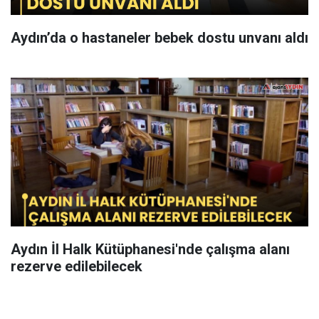
Aydın’da o hastaneler bebek dostu unvanı aldı
Aydın İl Halk Kütüphanesi'nde çalışma alanı
rezerve edilebilecek