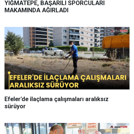
YIĞMATEPE, BAŞARILI SPORCULARI
MAKAMINDA AĞIRLADI
Efeler'de ilaçlama çalışmaları aralıksız
sürüyor