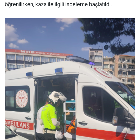
öğrenilirken, kaza ile ilgili inceleme başlatıldı.