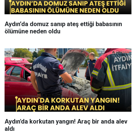
Aydın’da domuz sanıp ateş ettiği babasının
ölümüne neden oldu
Aydın'da korkutan yangın! Araç bir anda alev
aldı