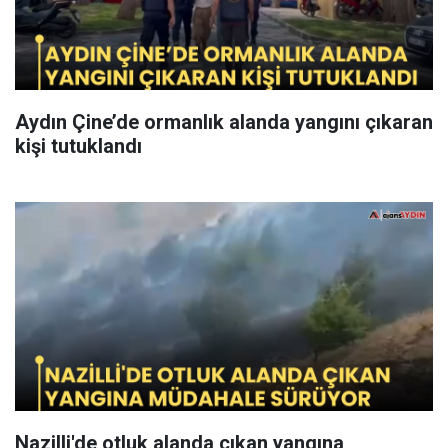
Aydın Çine’de ormanlık alanda yangını çıkaran
kişi tutuklandı
Nazilli'de otluk alanda çıkan yangına