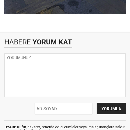
HABERE
YORUM KAT
UYARI:
Küfür, hakaret, rencide edici cümleler veya imalar, inançlara saldırı