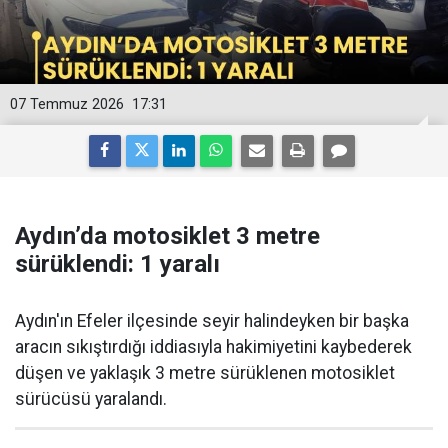
07 Temmuz 2026
17:31
Aydın’da motosiklet 3 metre
sürüklendi: 1 yaralı
Aydın'ın Efeler ilçesinde seyir halindeyken bir başka
aracın sıkıştırdığı iddiasıyla hakimiyetini kaybederek
düşen ve yaklaşık 3 metre sürüklenen motosiklet
sürücüsü yaralandı.