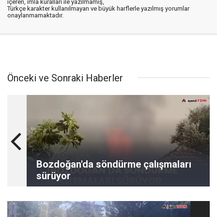
içeren, imla kuralları ile yazılmamış,
Türkçe karakter kullanılmayan ve büyük harflerle yazılmış yorumlar
onaylanmamaktadır.
Önceki ve Sonraki Haberler
Bozdoğan'da söndürme çalışmaları
sürüyor