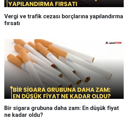
Vergi ve trafik cezası borçlarına yapılandırma
fırsatı
Bir sigara grubuna daha zam: En düşük fiyat
ne kadar oldu?