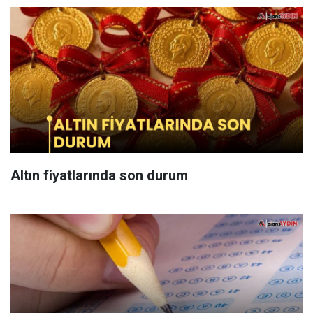
Altın fiyatlarında son durum