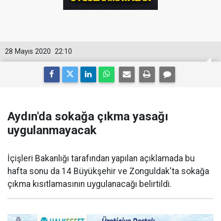
28 Mayıs 2020
22:10
Aydın'da sokağa çıkma yasağı
uygulanmayacak
İçişleri Bakanlığı tarafından yapılan açıklamada bu
hafta sonu da 14 Büyükşehir ve Zonguldak'ta sokağa
çıkma kısıtlamasının uygulanacağı belirtildi.