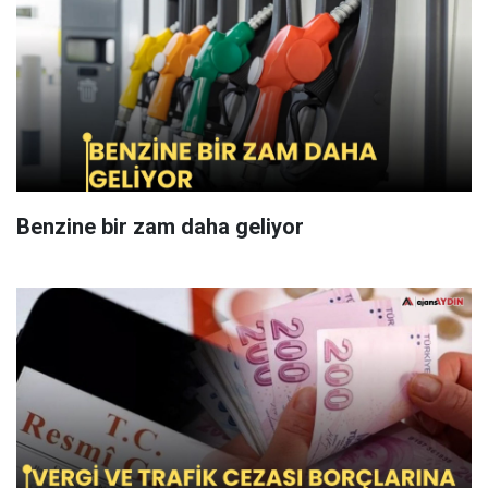
Benzine bir zam daha geliyor