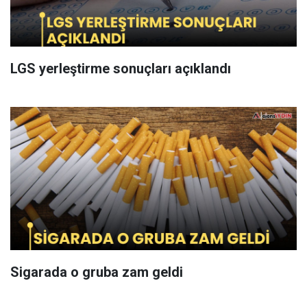
LGS yerleştirme sonuçları açıklandı
Sigarada o gruba zam geldi