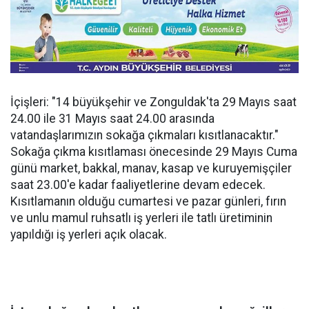
İçişleri: "14 büyükşehir ve Zonguldak'ta 29 Mayıs saat
24.00 ile 31 Mayıs saat 24.00 arasında
vatandaşlarımızın sokağa çıkmaları kısıtlanacaktır."
Sokağa çıkma kısıtlaması önecesinde 29 Mayıs Cuma
günü market, bakkal, manav, kasap ve kuruyemişçiler
saat 23.00'e kadar faaliyetlerine devam edecek.
Kısıtlamanın olduğu cumartesi ve pazar günleri, fırın
ve unlu mamul ruhsatlı iş yerleri ile tatlı üretiminin
yapıldığı iş yerleri açık olacak.