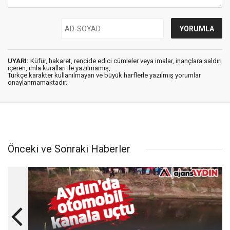
UYARI:
Küfür, hakaret, rencide edici cümleler veya imalar, inançlara saldırı
içeren, imla kuralları ile yazılmamış,
Türkçe karakter kullanılmayan ve büyük harflerle yazılmış yorumlar
onaylanmamaktadır.
Önceki ve Sonraki Haberler