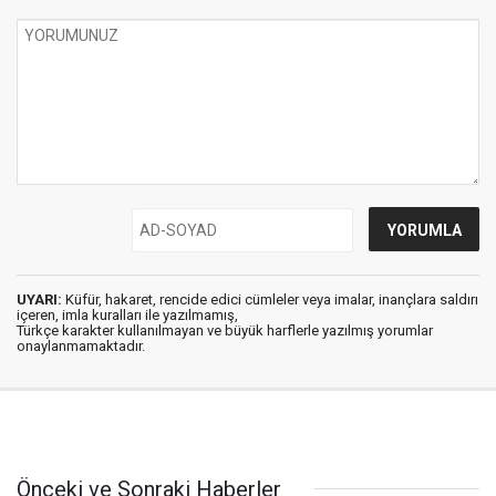
UYARI:
Küfür, hakaret, rencide edici cümleler veya imalar, inançlara saldırı
içeren, imla kuralları ile yazılmamış,
Türkçe karakter kullanılmayan ve büyük harflerle yazılmış yorumlar
onaylanmamaktadır.
Önceki ve Sonraki Haberler