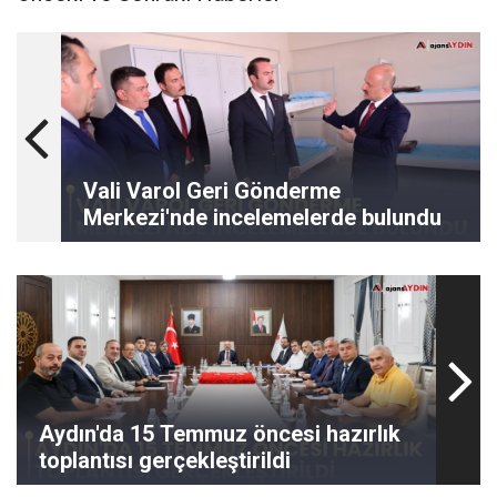
Vali Varol Geri Gönderme
Merkezi'nde incelemelerde bulundu
Aydın'da 15 Temmuz öncesi hazırlık
toplantısı gerçekleştirildi