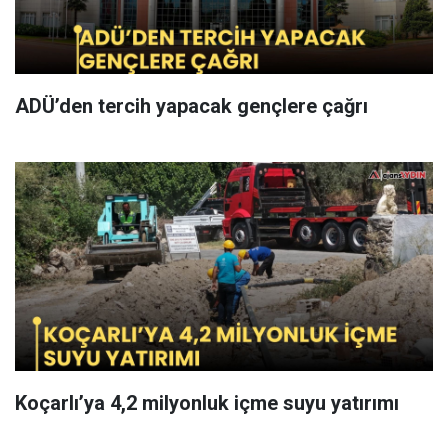
ADÜ’den tercih yapacak gençlere çağrı
Koçarlı’ya 4,2 milyonluk içme suyu yatırımı