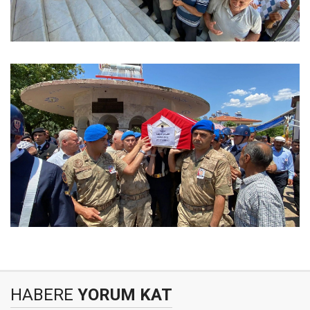
HABERE
YORUM KAT