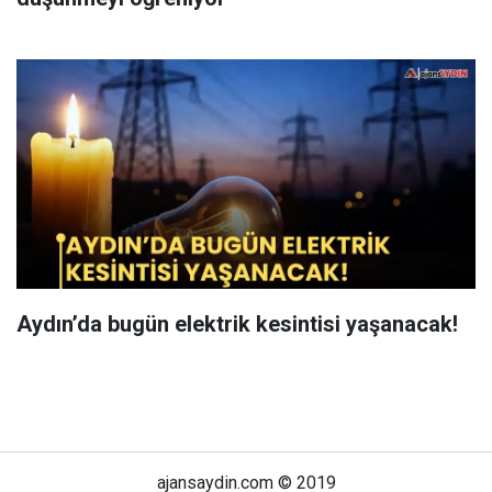
Aydın’da bugün elektrik kesintisi yaşanacak!
ajansaydin.com © 2019