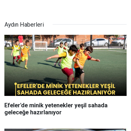
Aydın Haberleri
Efeler'de minik yetenekler yeşil sahada
geleceğe hazırlanıyor