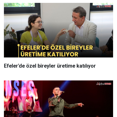
Efeler'de özel bireyler üretime katılıyor