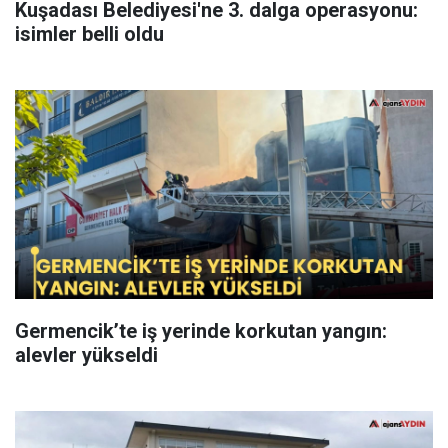
Kuşadası Belediyesi'ne 3. dalga operasyonu:
isimler belli oldu
Germencik’te iş yerinde korkutan yangın:
alevler yükseldi