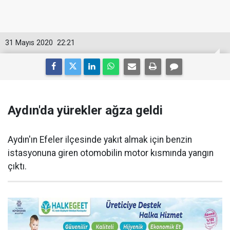
31 Mayıs 2020
22:21
Aydın'da yürekler ağza geldi
Aydın'ın Efeler ilçesinde yakıt almak için benzin
istasyonuna giren otomobilin motor kısmında yangın
çıktı.