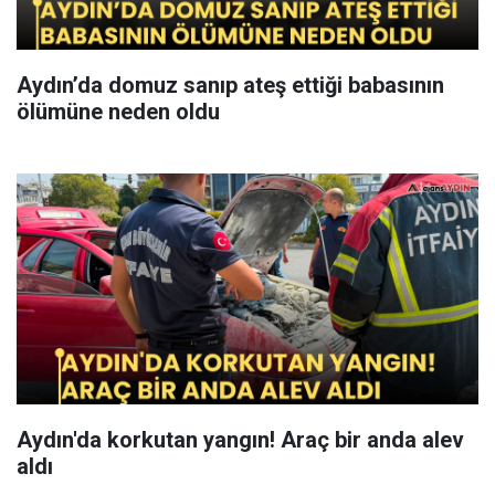
Aydın’da domuz sanıp ateş ettiği babasının
ölümüne neden oldu
Aydın'da korkutan yangın! Araç bir anda alev
aldı