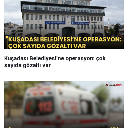
Kuşadası Belediyesi’ne operasyon: çok
sayıda gözaltı var