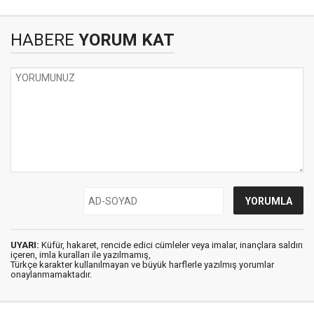
HABERE
YORUM KAT
UYARI:
Küfür, hakaret, rencide edici cümleler veya imalar, inançlara saldırı
içeren, imla kuralları ile yazılmamış,
Türkçe karakter kullanılmayan ve büyük harflerle yazılmış yorumlar
onaylanmamaktadır.