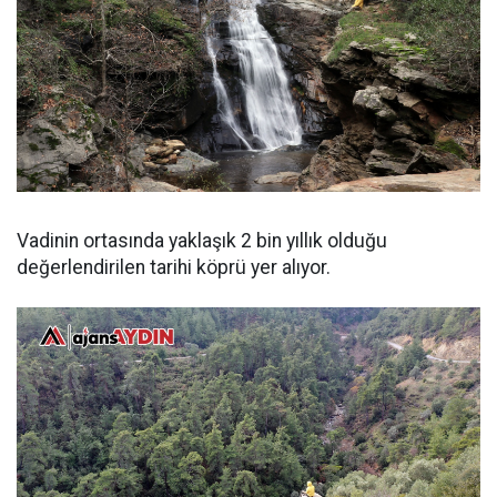
Vadinin ortasında yaklaşık 2 bin yıllık olduğu
değerlendirilen tarihi köprü yer alıyor.