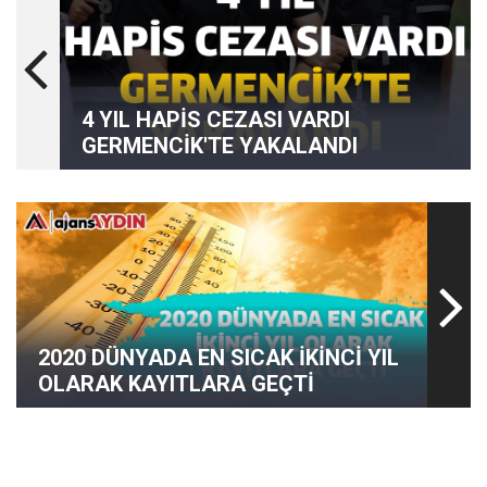
4 YIL HAPİS CEZASI VARDI
GERMENCİK'TE YAKALANDI
2020 DÜNYADA EN SICAK İKİNCİ YIL
OLARAK KAYITLARA GEÇTİ