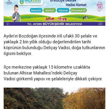
Aydın'ın Bozdoğan ilçesinde irili ufaklı 30 şelale ve
yaklaşık 2 bin yıllık olduğu değerlendirilen tarihi
köprünün bulunduğu Deliçay Vadisi, doğa tutkunlarının
ilgisini bekliyor.
İlçe merkezine yaklaşık 15 kilometre uzaklıkta
bulunan Alhisar Mahallesi'ndeki Deliçay
Vadisi görkemli yapısı ve şelaleleriyle dikkati çekiyor.