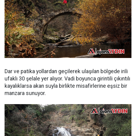
Dar ve patika yollardan geçilerek ulaşılan bölgede irili
ufaklı 30 şelale yer alıyor. Vadi boyunca girintili çıkıntılı
kayalıklarsa akan suyla birlikte misafirlerine eşsiz bir
manzara sunuyor.