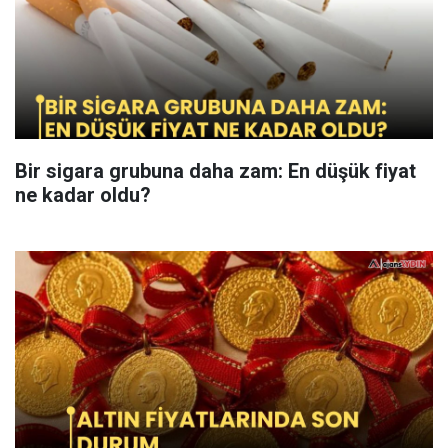
Bir sigara grubuna daha zam: En düşük fiyat
ne kadar oldu?