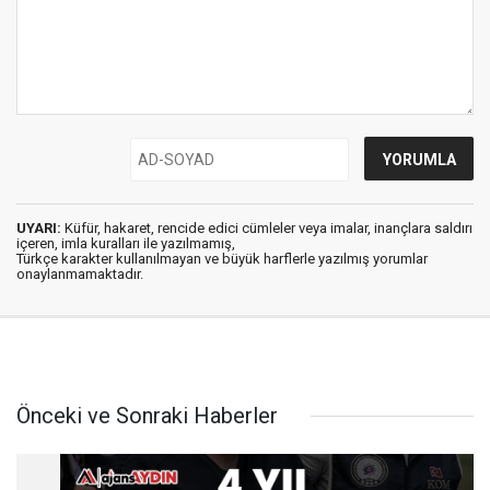
UYARI:
Küfür, hakaret, rencide edici cümleler veya imalar, inançlara saldırı
içeren, imla kuralları ile yazılmamış,
Türkçe karakter kullanılmayan ve büyük harflerle yazılmış yorumlar
onaylanmamaktadır.
Önceki ve Sonraki Haberler