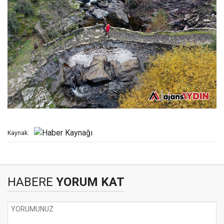
Kaynak:
HABERE
YORUM KAT