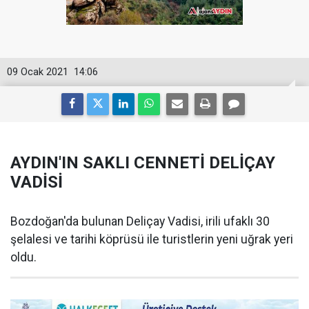
09 Ocak 2021
14:06
AYDIN'IN SAKLI CENNETİ DELİÇAY
VADİSİ
Bozdoğan'da bulunan Deliçay Vadisi, irili ufaklı 30
şelalesi ve tarihi köprüsü ile turistlerin yeni uğrak yeri
oldu.