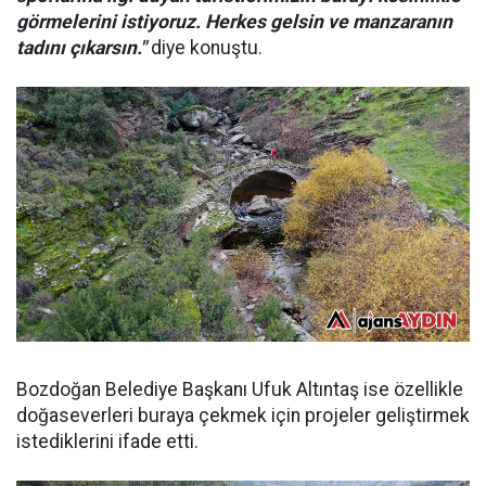
görmelerini istiyoruz. Herkes gelsin ve manzaranın
tadını çıkarsın."
diye konuştu.
Bozdoğan Belediye Başkanı Ufuk Altıntaş ise özellikle
doğaseverleri buraya çekmek için projeler geliştirmek
istediklerini ifade etti.