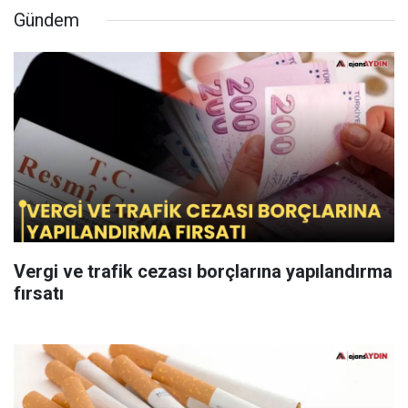
Gündem
Vergi ve trafik cezası borçlarına yapılandırma
fırsatı