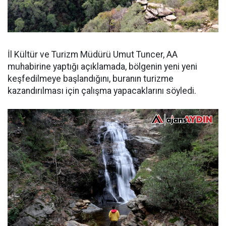
İl Kültür ve Turizm Müdürü Umut Tuncer, AA
muhabirine yaptığı açıklamada, bölgenin yeni yeni
keşfedilmeye başlandığını, buranın turizme
kazandırılması için çalışma yapacaklarını söyledi.