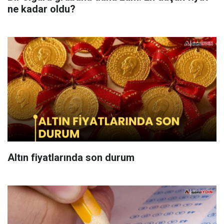
ne kadar oldu?
Altın fiyatlarında son durum