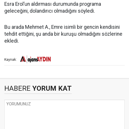
Esra Erol’un aldırması durumunda programa
geleceğini, dolandırıcı olmadığını söyledi.
Bu arada Mehmet A., Emre isimli bir gencin kendisini
tehdit ettiğini, şu anda bir kuruşu olmadığını sözlerine
ekledi.
Kaynak:
HABERE
YORUM KAT