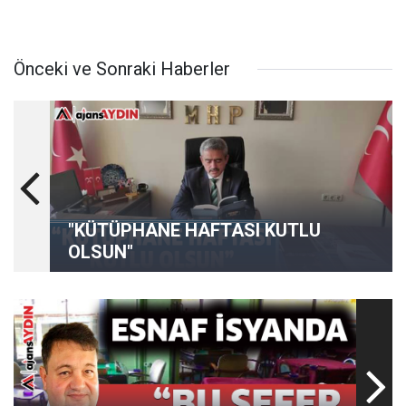
Önceki ve Sonraki Haberler
"KÜTÜPHANE HAFTASI KUTLU
OLSUN"