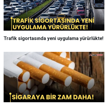
Trafik sigortasında yeni uygulama yürürlükte!