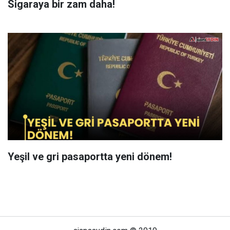
Sigaraya bir zam daha!
Yeşil ve gri pasaportta yeni dönem!