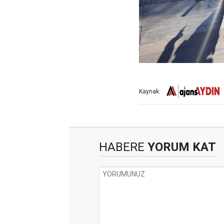
Kaynak:
HABERE
YORUM KAT