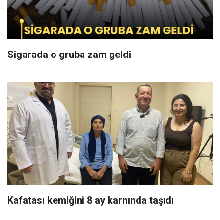
Sigarada o gruba zam geldi
Kafatası kemiğini 8 ay karnında taşıdı