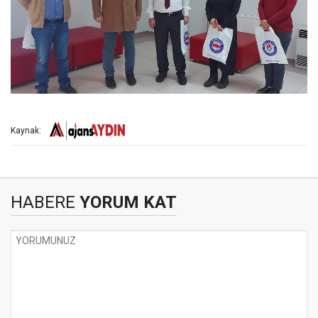
Kaynak:
HABERE
YORUM KAT