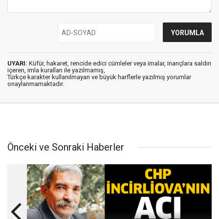
UYARI:
Küfür, hakaret, rencide edici cümleler veya imalar, inançlara saldırı
içeren, imla kuralları ile yazılmamış,
Türkçe karakter kullanılmayan ve büyük harflerle yazılmış yorumlar
onaylanmamaktadır.
Önceki ve Sonraki Haberler