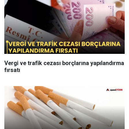
Vergi ve trafik cezası borçlarına yapılandırma
fırsatı