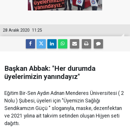
28 Aralık 2020
11:25
Başkan Abbak: ''Her durumda
üyelerimizin yanındayız''
Eğitim Bir-Sen Aydın Adnan Menderes Üniversitesi ( 2
Nolu ) Şubesi, üyeleri için "Üyemizin Sağlığı
Sendikamızın Güçü " sloganıyla, maske, dezenfektan
ve 2021 yılına ait takvim setinden oluşan Hijyen seti
dağıttı.