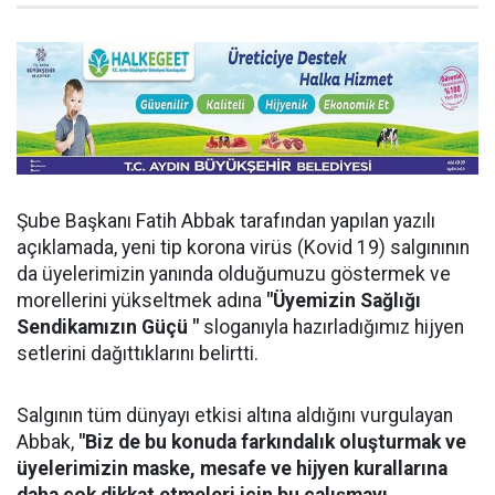
Şube Başkanı Fatih Abbak tarafından yapılan yazılı
açıklamada, yeni tip korona virüs (Kovid 19) salgınının
da üyelerimizin yanında olduğumuzu göstermek ve
morellerini yükseltmek adına
"Üyemizin Sağlığı
Sendikamızın Güçü "
sloganıyla hazırladığımız hijyen
setlerini dağıttıklarını belirtti.
Salgının tüm dünyayı etkisi altına aldığını vurgulayan
Abbak,
"Biz de bu konuda farkındalık oluşturmak ve
üyelerimizin maske, mesafe ve hijyen kurallarına