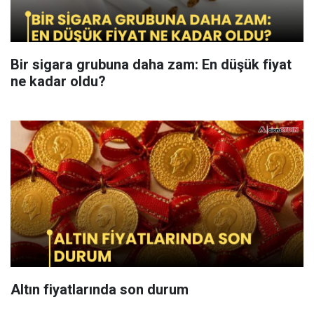
Bir sigara grubuna daha zam: En düşük fiyat
ne kadar oldu?
Altın fiyatlarında son durum