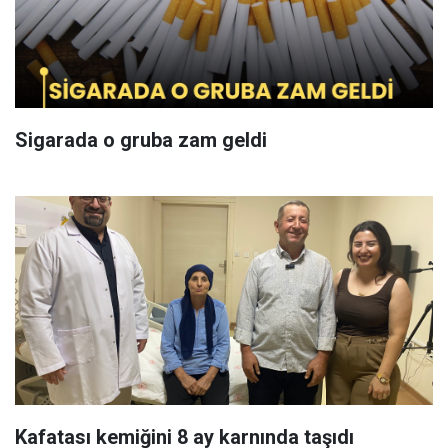
Sigarada o gruba zam geldi
Kafatası kemiğini 8 ay karnında taşıdı