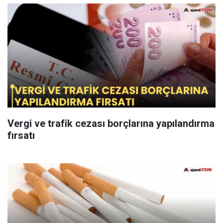
Vergi ve trafik cezası borçlarına yapılandırma
fırsatı