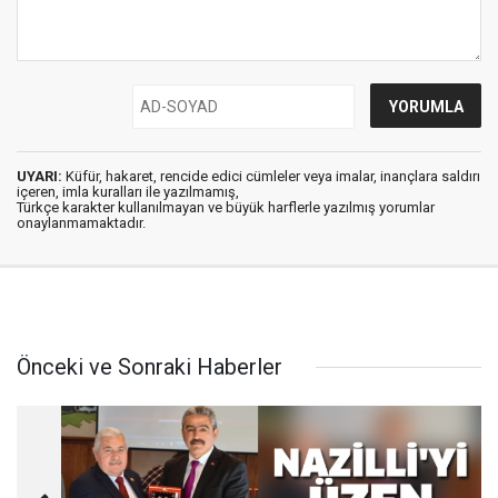
UYARI:
Küfür, hakaret, rencide edici cümleler veya imalar, inançlara saldırı
içeren, imla kuralları ile yazılmamış,
Türkçe karakter kullanılmayan ve büyük harflerle yazılmış yorumlar
onaylanmamaktadır.
Önceki ve Sonraki Haberler