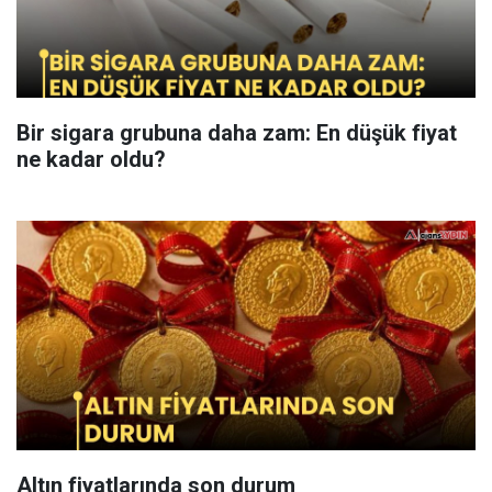
Bir sigara grubuna daha zam: En düşük fiyat
ne kadar oldu?
Altın fiyatlarında son durum