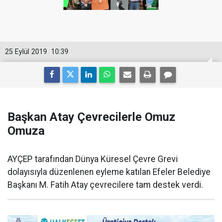
25 Eylül 2019
10:39
Başkan Atay Çevrecilerle Omuz
Omuza
AYÇEP tarafından Dünya Küresel Çevre Grevi
dolayısıyla düzenlenen eyleme katılan Efeler Belediye
Başkanı M. Fatih Atay çevrecilere tam destek verdi.