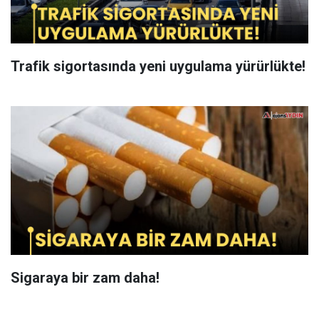
Trafik sigortasında yeni uygulama yürürlükte!
Sigaraya bir zam daha!