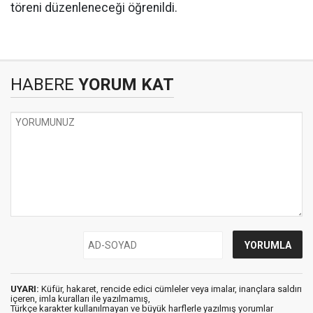
töreni düzenleneceği öğrenildi.
HABERE
YORUM KAT
UYARI:
Küfür, hakaret, rencide edici cümleler veya imalar, inançlara saldırı
içeren, imla kuralları ile yazılmamış,
Türkçe karakter kullanılmayan ve büyük harflerle yazılmış yorumlar