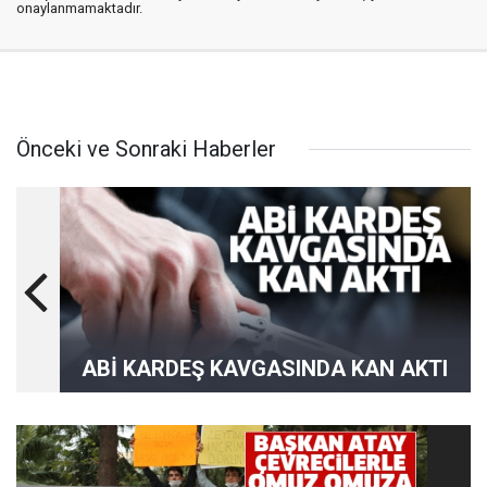
onaylanmamaktadır.
Önceki ve Sonraki Haberler
ABİ KARDEŞ KAVGASINDA KAN AKTI