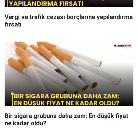
Vergi ve trafik cezası borçlarına yapılandırma
fırsatı
Bir sigara grubuna daha zam: En düşük fiyat
ne kadar oldu?