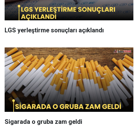
LGS yerleştirme sonuçları açıklandı
Sigarada o gruba zam geldi