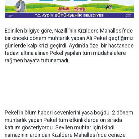
Edinilen bilgiye göre, Nazilli’nin Kızıldere Mahallesi’nde
bir önceki dönem muhtarlık yapan Ali Pekel geçtiğimiz
günlerde kalp krizi geçirdi. Aydın’da özel bir hastanede
tedavi altına alınan Pekel yapılan tüm müdahalelere
rağmen hayata tutunamadı.
Pekel’in ölüm haberi sevenlerini yasa boğdu. 2 dönem
muhtarlık yapan Pekel tüm etkinliklerde ön sırada
katılım gösteriyordu. Sevilen muhtar için ikindi
namazının ardından Kızıldere Mahallesi’nde cenaze