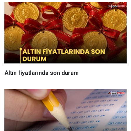
Altın fiyatlarında son durum