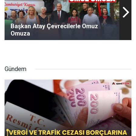
Başkan Atay Çevrecilerle Omuz
Omuza
Gündem