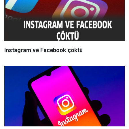
Instagram ve Facebook çöktü