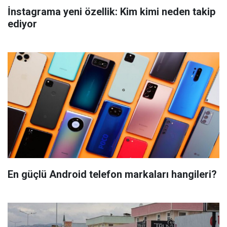
İnstagrama yeni özellik: Kim kimi neden takip
ediyor
En güçlü Android telefon markaları hangileri?