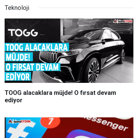
Teknoloji
TOOG alacaklara müjde! O fırsat devam
ediyor