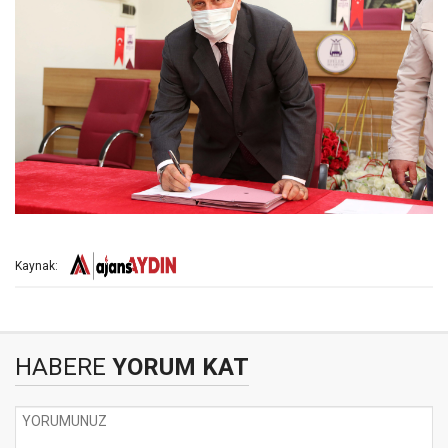
Kaynak:
HABERE
YORUM KAT