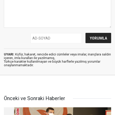
UYARI:
Küfür, hakaret, rencide edici cümleler veya imalar, inançlara saldırı
içeren, imla kuralları ile yazılmamış,
Türkçe karakter kullanılmayan ve büyük harflerle yazılmış yorumlar
onaylanmamaktadır.
Önceki ve Sonraki Haberler