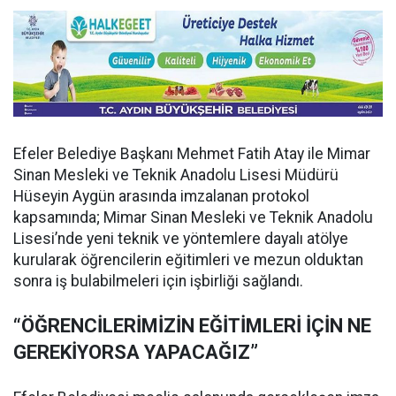
Efeler Belediye Başkanı Mehmet Fatih Atay ile Mimar
Sinan Mesleki ve Teknik Anadolu Lisesi Müdürü
Hüseyin Aygün arasında imzalanan protokol
kapsamında; Mimar Sinan Mesleki ve Teknik Anadolu
Lisesi’nde yeni teknik ve yöntemlere dayalı atölye
kurularak öğrencilerin eğitimleri ve mezun olduktan
sonra iş bulabilmeleri için işbirliği sağlandı.
“ÖĞRENCİLERİMİZİN EĞİTİMLERİ İÇİN NE
GEREKİYORSA YAPACAĞIZ”