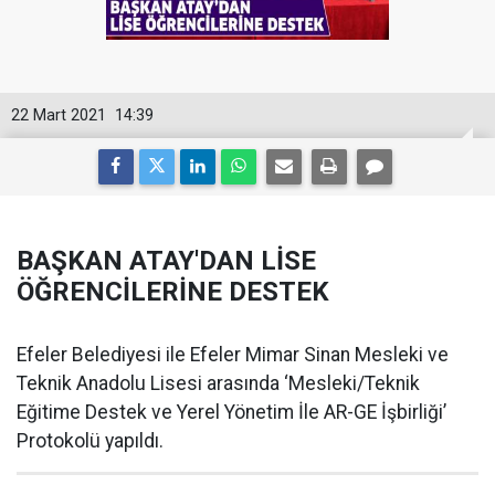
22 Mart 2021
14:39
BAŞKAN ATAY'DAN LİSE
ÖĞRENCİLERİNE DESTEK
Efeler Belediyesi ile Efeler Mimar Sinan Mesleki ve
Teknik Anadolu Lisesi arasında ‘Mesleki/Teknik
Eğitime Destek ve Yerel Yönetim İle AR-GE İşbirliği’
Protokolü yapıldı.