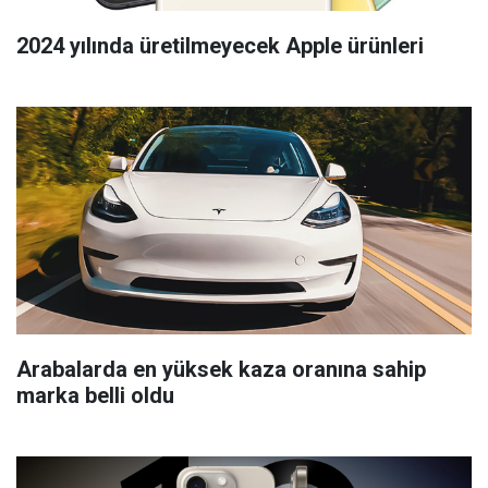
2024 yılında üretilmeyecek Apple ürünleri
Arabalarda en yüksek kaza oranına sahip
marka belli oldu