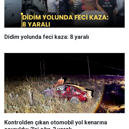
Didim yolunda feci kaza: 8 yaralı
Kontrolden çıkan otomobil yol kenarına