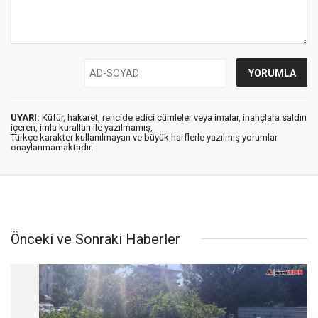
UYARI:
Küfür, hakaret, rencide edici cümleler veya imalar, inançlara saldırı
içeren, imla kuralları ile yazılmamış,
Türkçe karakter kullanılmayan ve büyük harflerle yazılmış yorumlar
onaylanmamaktadır.
Önceki ve Sonraki Haberler