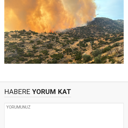
HABERE
YORUM KAT