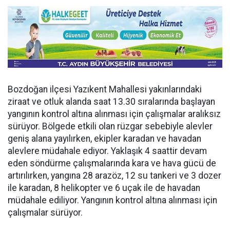
Bozdoğan ilçesi Yazıkent Mahallesi yakınlarındaki
ziraat ve otluk alanda saat 13.30 sıralarında başlayan
yangının kontrol altına alınması için çalışmalar aralıksız
sürüyor. Bölgede etkili olan rüzgar sebebiyle alevler
geniş alana yayılırken, ekipler karadan ve havadan
alevlere müdahale ediyor. Yaklaşık 4 saattir devam
eden söndürme çalışmalarında kara ve hava gücü de
artırılırken, yangına 28 arazöz, 12 su tankeri ve 3 dozer
ile karadan, 8 helikopter ve 6 uçak ile de havadan
müdahale ediliyor. Yangının kontrol altına alınması için
çalışmalar sürüyor.