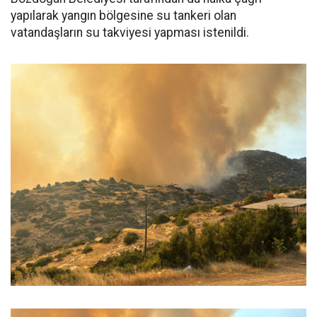
yapılarak yangın bölgesine su tankeri olan
vatandaşların su takviyesi yapması istenildi.