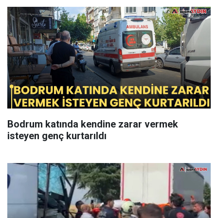
Bodrum katında kendine zarar vermek
isteyen genç kurtarıldı