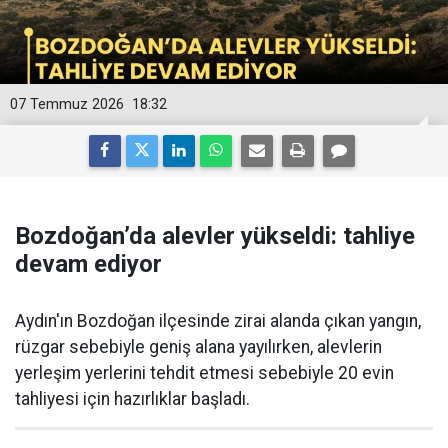
07 Temmuz 2026
18:32
Bozdoğan’da alevler yükseldi: tahliye
devam ediyor
Aydın'ın Bozdoğan ilçesinde zirai alanda çıkan yangın,
rüzgar sebebiyle geniş alana yayılırken, alevlerin
yerleşim yerlerini tehdit etmesi sebebiyle 20 evin
tahliyesi için hazırlıklar başladı.