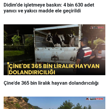
Didim’de işletmeye baskın: 4 bin 630 adet
yanıcı ve yakıcı madde ele geçirildi
Çine'de 365 bin liralık hayvan dolandırıcılığı