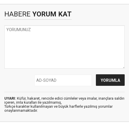
HABERE
YORUM KAT
UYARI:
Küfür, hakaret, rencide edici cümleler veya imalar, inançlara saldırı
içeren, imla kuralları ile yazılmamış,
Türkçe karakter kullanılmayan ve büyük harflerle yazılmış yorumlar
onaylanmamaktadır.