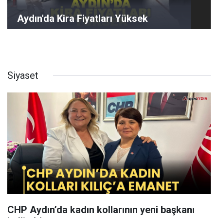
Aydın'da Kira Fiyatları Yüksek
Siyaset
CHP Aydın’da kadın kollarının yeni başkanı