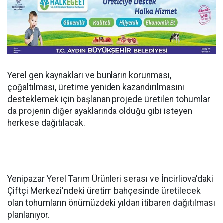
Yerel gen kaynakları ve bunların korunması,
çoğaltılması, üretime yeniden kazandırılmasını
desteklemek için başlanan projede üretilen tohumlar
da projenin diğer ayaklarında olduğu gibi isteyen
herkese dağıtılacak.
Yenipazar Yerel Tarım Ürünleri serası ve İncirliova'daki
Çiftçi Merkezi'ndeki üretim bahçesinde üretilecek
olan tohumların önümüzdeki yıldan itibaren dağıtılması
planlanıyor.