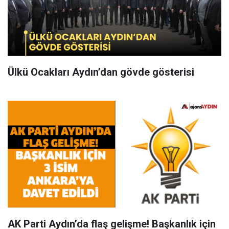
Ülkü Ocakları Aydın’dan gövde gösterisi
AK Parti Aydın’da flaş gelişme! Başkanlık için