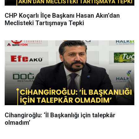
CHP Koçarlı İlçe Başkanı Hasan Akın’dan
Meclisteki Tartışmaya Tepki
Cihangiroğlu: ‘İl Başkanlığı için talepkâr
olmadım’