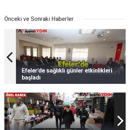
Önceki ve Sonraki Haberler
Efeler'de sağlıklı günler etkinlikleri
başladı