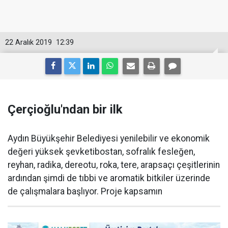
22 Aralık 2019
12:39
Çerçioğlu'ndan bir ilk
Aydın Büyükşehir Belediyesi yenilebilir ve ekonomik
değeri yüksek şevketibostan, sofralık fesleğen,
reyhan, radika, dereotu, roka, tere, arapsaçı çeşitlerinin
ardından şimdi de tıbbi ve aromatik bitkiler üzerinde
de çalışmalara başlıyor. Proje kapsamın