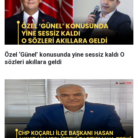
Özel ‘Günel’ konusunda yine sessiz kaldı O
sözleri akıllara geldi