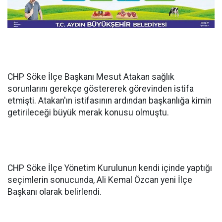
CHP Söke İlçe Başkanı Mesut Atakan sağlık
sorunlarını gerekçe göstererek görevinden istifa
etmişti. Atakan'ın istifasının ardından başkanlığa kimin
getirileceği büyük merak konusu olmuştu.
CHP Söke İlçe Yönetim Kurulunun kendi içinde yaptığı
seçimlerin sonucunda, Ali Kemal Özcan yeni İlçe
Başkanı olarak belirlendi.