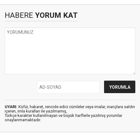
HABERE
YORUM KAT
UYARI:
Küfür, hakaret, rencide edici cümleler veya imalar, inançlara saldırı
içeren, imla kuralları ile yazılmamış,
Türkçe karakter kullanılmayan ve büyük harflerle yazılmış yorumlar
onaylanmamaktadır.