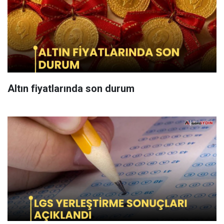
Altın fiyatlarında son durum