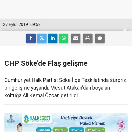
27 Eylül 2019
09:58
CHP Söke'de Flaş gelişme
Cumhuriyet Halk Partisi Söke İlçe Teşkilatında sürpriz
bir gelişme yaşandı. Mesut Atakan'dan boşalan
koltuğa Ali Kemal Özcan getirildi.