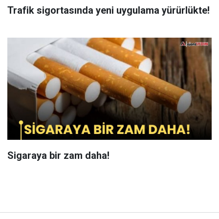
Trafik sigortasında yeni uygulama yürürlükte!
Sigaraya bir zam daha!