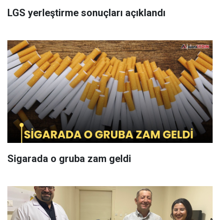
LGS yerleştirme sonuçları açıklandı
Sigarada o gruba zam geldi