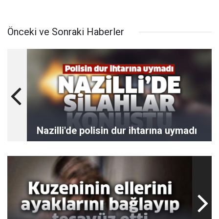
Önceki ve Sonraki Haberler
Nazilli'de polisin dur ihtarına uymadı