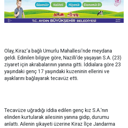
Olay, Kiraz'a bağlı Umurlu Mahallesi'nde meydana
geldi. Edinilen bilgiye göre, Nazilli'de yaşayan S.A. (23)
ziyaret için akrabalarının yanına gitti. İddialara göre 23
yaşındaki genç 17 yaşındaki kuzeninin ellerini ve
ayaklarını bağlayarak tecavüz etti.
Tecavüze uğradığı iddia edilen genç kız S.A.'nın
elinden kurtularak ailesinin yanına gidip, durumu
anlattı. Ailenin şikayeti üzerine Kiraz İlçe Jandarma