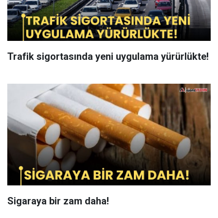
Trafik sigortasında yeni uygulama yürürlükte!
Sigaraya bir zam daha!