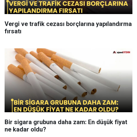
Vergi ve trafik cezası borçlarına yapılandırma
fırsatı
Bir sigara grubuna daha zam: En düşük fiyat
ne kadar oldu?