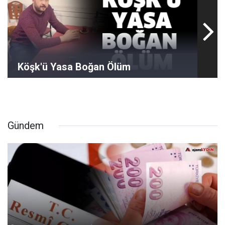
Köşk'ü Yasa Boğan Ölüm
Gündem