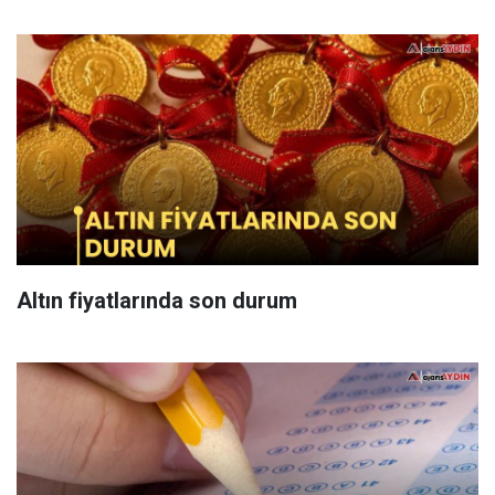
Altın fiyatlarında son durum