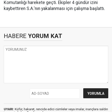
Komutanlığı harekete geçti. Ekipler 4 gündür izini
kaybettiren S.A.'nın yakalanması için çalışma başlattı.
HABERE
YORUM KAT
UYARI:
Küfür, hakaret, rencide edici cümleler veya imalar, inançlara saldırı