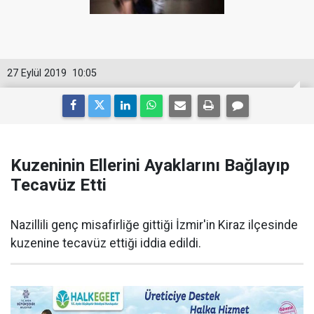
27 Eylül 2019
10:05
Kuzeninin Ellerini Ayaklarını Bağlayıp
Tecavüz Etti
Nazillili genç misafirliğe gittiği İzmir'in Kiraz ilçesinde
kuzenine tecavüz ettiği iddia edildi.