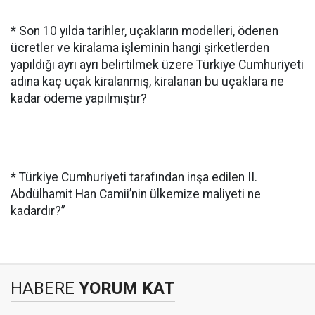
* Son 10 yılda tarihler, uçakların modelleri, ödenen
ücretler ve kiralama işleminin hangi şirketlerden
yapıldığı ayrı ayrı belirtilmek üzere Türkiye Cumhuriyeti
adına kaç uçak kiralanmış, kiralanan bu uçaklara ne
kadar ödeme yapılmıştır?
* Türkiye Cumhuriyeti tarafından inşa edilen II.
Abdülhamit Han Camii’nin ülkemize maliyeti ne
kadardır?”
HABERE
YORUM KAT