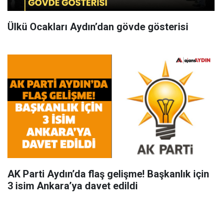
Ülkü Ocakları Aydın’dan gövde gösterisi
AK Parti Aydın’da flaş gelişme! Başkanlık için
3 isim Ankara’ya davet edildi