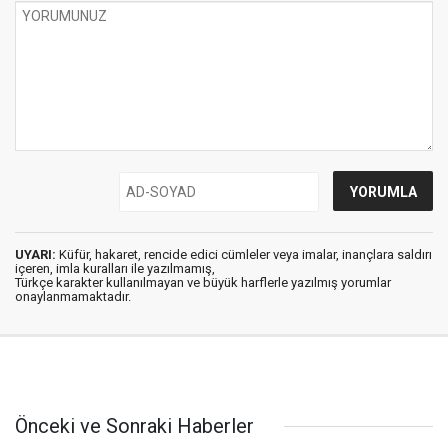
UYARI:
Küfür, hakaret, rencide edici cümleler veya imalar, inançlara saldırı
içeren, imla kuralları ile yazılmamış,
Türkçe karakter kullanılmayan ve büyük harflerle yazılmış yorumlar
onaylanmamaktadır.
Önceki ve Sonraki Haberler