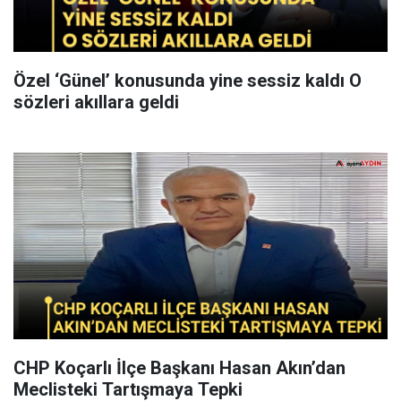
Özel ‘Günel’ konusunda yine sessiz kaldı O
sözleri akıllara geldi
CHP Koçarlı İlçe Başkanı Hasan Akın’dan
Meclisteki Tartışmaya Tepki