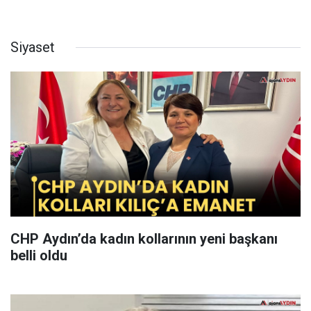
Siyaset
CHP Aydın’da kadın kollarının yeni başkanı
belli oldu