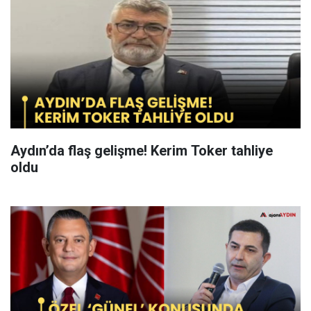
Aydın’da flaş gelişme! Kerim Toker tahliye
oldu