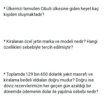
* Ülkemizi temsilen Cibuti ülkesine giden heyet kaç
kişiden oluşmaktadır?
* Kiralanan özel jetin marka ve modeli nedir? Hangi
özellikleri sebebiyle tercih edilmiştir?
* Toplamda 129 bin 600 dolarlık yakıt masrafı ve
kiralama bedeli iddiaları doğru mudur? Doğru ise
döviz rezervlerimizin her geçen gün azaldığı bir
dönemde ödemenin dolar ile yapılma sebebi nedir?