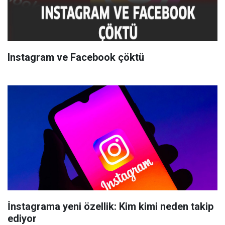
Instagram ve Facebook çöktü
İnstagrama yeni özellik: Kim kimi neden takip
ediyor