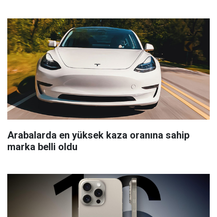
Arabalarda en yüksek kaza oranına sahip
marka belli oldu