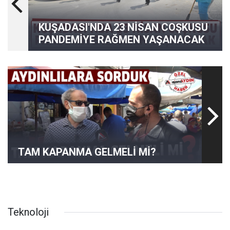
KUŞADASI'NDA 23 NİSAN COŞKUSU
PANDEMİYE RAĞMEN YAŞANACAK
TAM KAPANMA GELMELİ Mİ?
Teknoloji