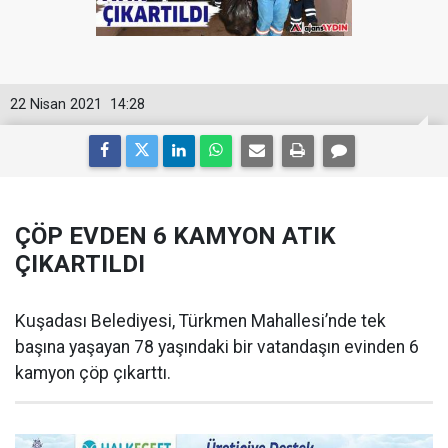
22 Nisan 2021
14:28
ÇÖP EVDEN 6 KAMYON ATIK
ÇIKARTILDI
Kuşadası Belediyesi, Türkmen Mahallesi’nde tek
başına yaşayan 78 yaşındaki bir vatandaşın evinden 6
kamyon çöp çıkarttı.