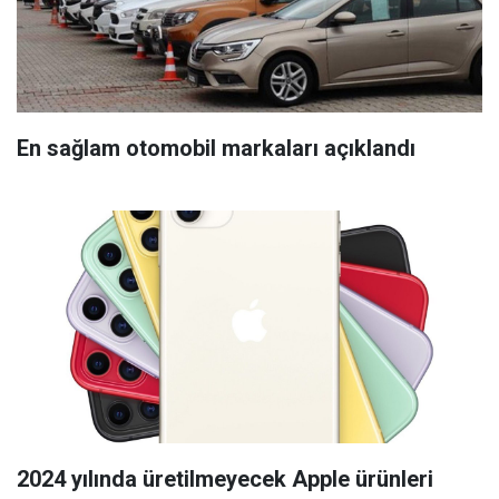
En sağlam otomobil markaları açıklandı
2024 yılında üretilmeyecek Apple ürünleri