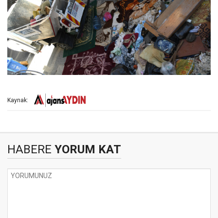
Kaynak:
HABERE
YORUM KAT