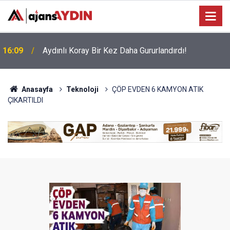
16:09
Aydınlı Koray Bir Kez Daha Gururlandırdı!
Anasayfa
Teknoloji
ÇÖP EVDEN 6 KAMYON ATIK
ÇIKARTILDI