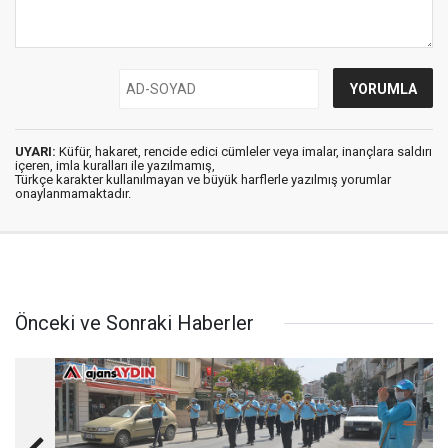
UYARI:
Küfür, hakaret, rencide edici cümleler veya imalar, inançlara saldırı
içeren, imla kuralları ile yazılmamış,
Türkçe karakter kullanılmayan ve büyük harflerle yazılmış yorumlar
onaylanmamaktadır.
Önceki ve Sonraki Haberler