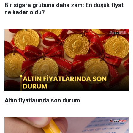
Bir sigara grubuna daha zam: En düşük fiyat
ne kadar oldu?
Altın fiyatlarında son durum