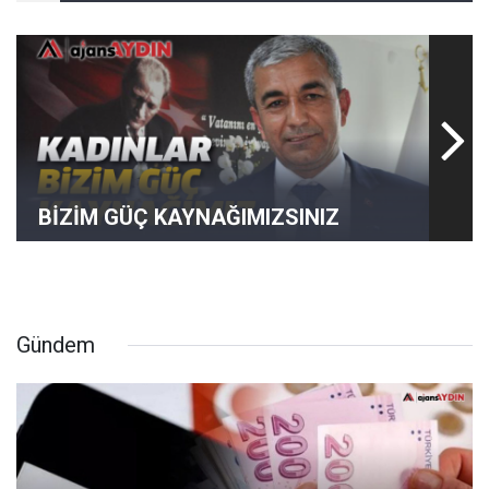
BİZİM GÜÇ KAYNAĞIMIZSINIZ
Gündem