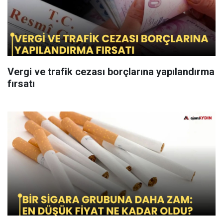
Vergi ve trafik cezası borçlarına yapılandırma
fırsatı