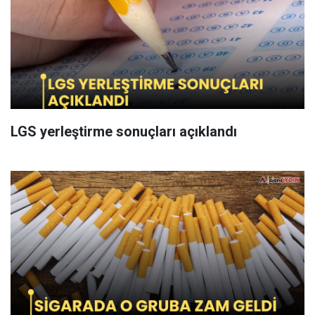
LGS yerleştirme sonuçları açıklandı