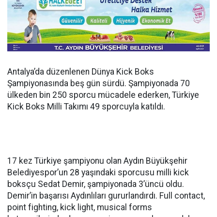
Antalya’da düzenlenen Dünya Kick Boks
Şampiyonasında beş gün sürdü. Şampiyonada 70
ülkeden bin 250 sporcu mücadele ederken, Türkiye
Kick Boks Milli Takımı 49 sporcuyla katıldı.
17 kez Türkiye şampiyonu olan Aydın Büyükşehir
Belediyespor’un 28 yaşındaki sporcusu milli kick
boksçu Sedat Demir, şampiyonada 3’üncü oldu.
Demir’in başarısı Aydınlıları gururlandırdı. Full contact,
point fighting, kick light, musical forms