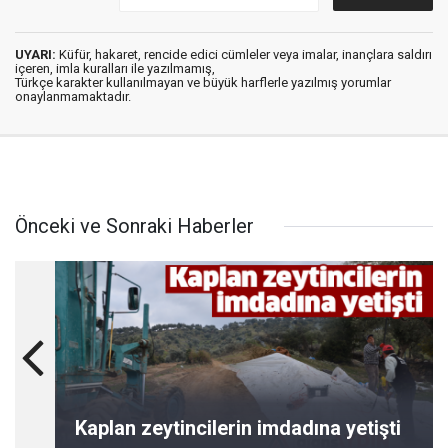
UYARI:
Küfür, hakaret, rencide edici cümleler veya imalar, inançlara saldırı
içeren, imla kuralları ile yazılmamış,
Türkçe karakter kullanılmayan ve büyük harflerle yazılmış yorumlar
onaylanmamaktadır.
Önceki ve Sonraki Haberler
Kaplan zeytincilerin imdadına yetişti