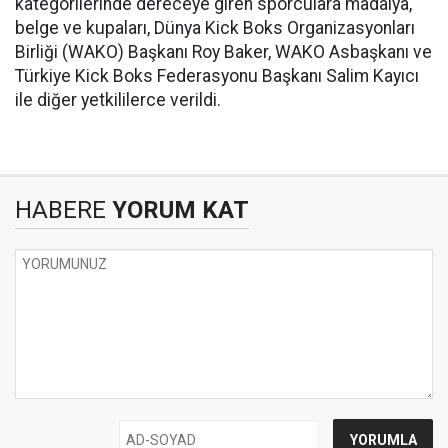
kategorilerinde dereceye giren sporculara madalya,
belge ve kupaları, Dünya Kick Boks Organizasyonları
Birliği (WAKO) Başkanı Roy Baker, WAKO Asbaşkanı ve
Türkiye Kick Boks Federasyonu Başkanı Salim Kayıcı
ile diğer yetkililerce verildi.
HABERE
YORUM KAT