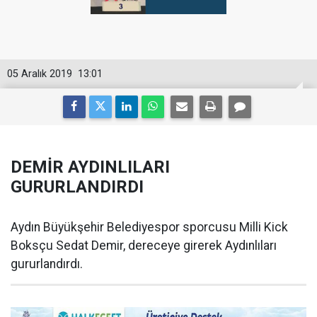
05 Aralık 2019
13:01
DEMİR AYDINLILARI
GURURLANDIRDI
Aydın Büyükşehir Belediyespor sporcusu Milli Kick
Boksçu Sedat Demir, dereceye girerek Aydınlıları
gururlandırdı.