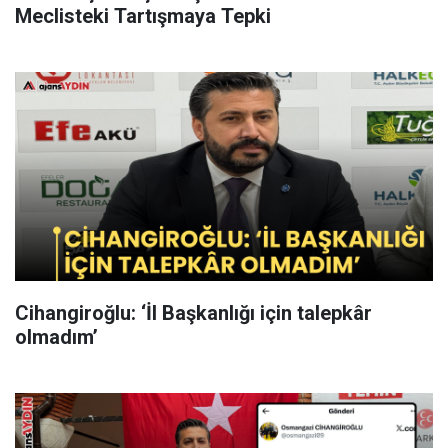
Meclisteki Tartışmaya Tepki
Cihangiroğlu: ‘İl Başkanlığı için talepkâr
olmadım’