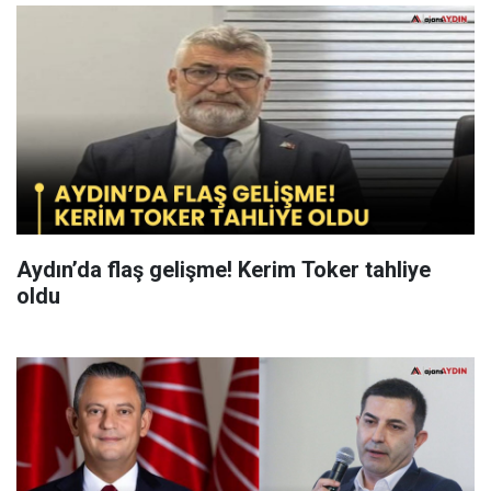
Aydın’da flaş gelişme! Kerim Toker tahliye
oldu