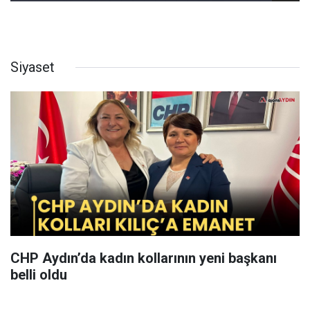
Siyaset
CHP Aydın’da kadın kollarının yeni başkanı
belli oldu