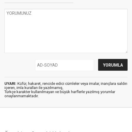
UYARI:
Küfür, hakaret, rencide edici cümleler veya imalar, inançlara saldırı
içeren, imla kuralları ile yazılmamış,
Türkçe karakter kullanılmayan ve büyük harflerle yazılmış yorumlar
onaylanmamaktadır.