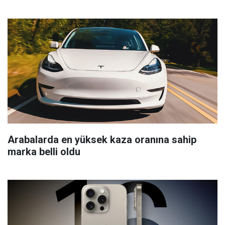
Arabalarda en yüksek kaza oranına sahip
marka belli oldu