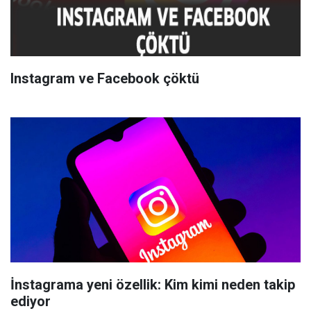
Instagram ve Facebook çöktü
İnstagrama yeni özellik: Kim kimi neden takip
ediyor