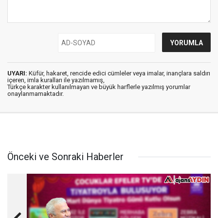
UYARI:
Küfür, hakaret, rencide edici cümleler veya imalar, inançlara saldırı
içeren, imla kuralları ile yazılmamış,
Türkçe karakter kullanılmayan ve büyük harflerle yazılmış yorumlar
onaylanmamaktadır.
Önceki ve Sonraki Haberler