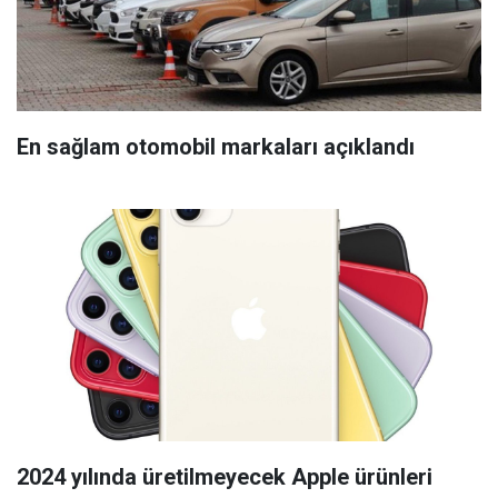
En sağlam otomobil markaları açıklandı
2024 yılında üretilmeyecek Apple ürünleri