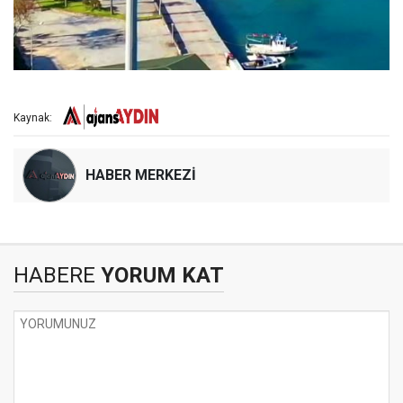
Kaynak:
HABER MERKEZİ
HABERE
YORUM KAT