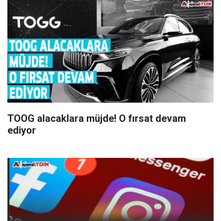
TOOG alacaklara müjde! O fırsat devam
ediyor