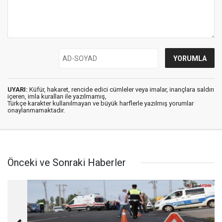
UYARI:
Küfür, hakaret, rencide edici cümleler veya imalar, inançlara saldırı
içeren, imla kuralları ile yazılmamış,
Türkçe karakter kullanılmayan ve büyük harflerle yazılmış yorumlar
onaylanmamaktadır.
Önceki ve Sonraki Haberler