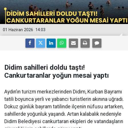
01 Haziran 2026
14:03
Didim sahilleri doldu taştı!
Cankurtaranlar yoğun mesai yaptı
Aydın’ın turizm merkezlerinden Didim, Kurban Bayramı
tatili boyunca yerli ve yabancı turistlerin akınına uğradı.
Dokuz günlük bayram tatilinde ilçenin nüfusu artarken,
sahillerde yoğunluk yaşandı. Artan kalabalık nedeniyle
Didim Belediyesi cankurtaran ekipleri de vatandaşların