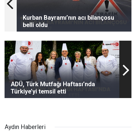
Kurban Bayramı’nın acı bilançosu
belli oldu
ADÜ, Türk Mutfağı Haftası’nda
Türkiye’yi temsil etti
Aydın Haberleri