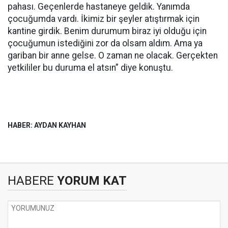
pahası. Geçenlerde hastaneye geldik. Yanımda
çocuğumda vardı. İkimiz bir şeyler atıştırmak için
kantine girdik. Benim durumum biraz iyi olduğu için
çocuğumun istediğini zor da olsam aldım. Ama ya
gariban bir anne gelse. O zaman ne olacak. Gerçekten
yetkililer bu duruma el atsın” diye konuştu.
HABER: AYDAN KAYHAN
HABERE
YORUM KAT