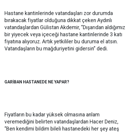
Hastane kantinlerinde vatandaşları zor durumda
bırakacak fiyatlar olduğuna dikkat çeken Aydınlı
vatandaşlardan Gülistan Akdemir, “Dışarıdan aldığımız
bir yiyecek veya içeceği hastane kantinlerinde 3 katı
fiyatına alıyoruz. Artık yetkililer bu duruma el atsın.
Vatandaşların bu mağduriyetini gidersin” dedi.
GARİBAN HASTANEDE NE YAPAR?
Fiyatların bu kadar yüksek olmasına anlam
veremediğini belirten vatandaşlardan Hacer Deniz,
“Ben kendimi bildim bileli hastanedeki her şey ateş