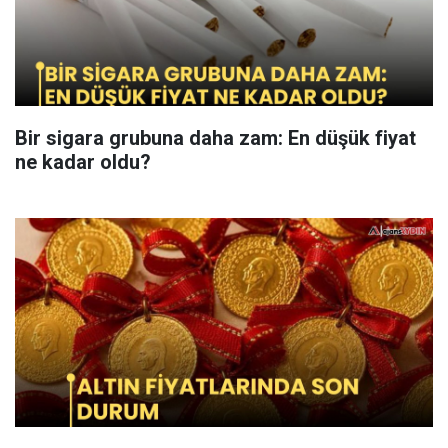
Bir sigara grubuna daha zam: En düşük fiyat
ne kadar oldu?