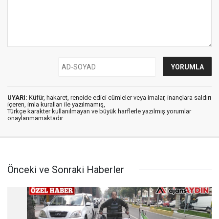
UYARI:
Küfür, hakaret, rencide edici cümleler veya imalar, inançlara saldırı
içeren, imla kuralları ile yazılmamış,
Türkçe karakter kullanılmayan ve büyük harflerle yazılmış yorumlar
onaylanmamaktadır.
Önceki ve Sonraki Haberler