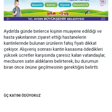
Aydın’da günde binlerce kişinin muayene edildiği ve
hasta yakınlarının ziyaret ettiği hastanelerin
kantinlerinde bulunan ürünlerin fahiş fiyatı dikkat
çekiyor. Alışveriş sonrası kantin kasasına ödedikleri
yüksek ücretler karşısında çaresiz kalan vatandaşlar,
mecburen satın aldıklarını belirterek, bu durumun
biran önce önüne geçilmesinin gerektiğini belirtti.
ÜÇ KATINI ÖDÜYORUZ