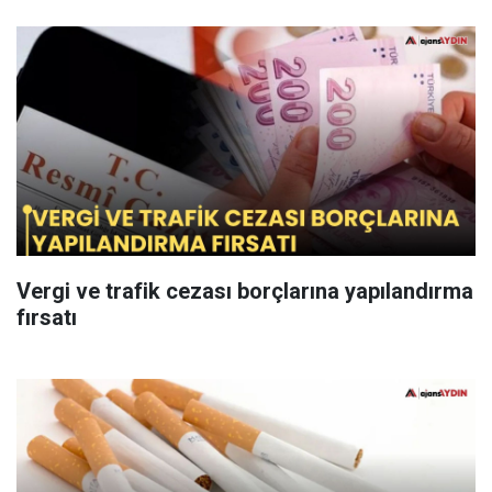
Vergi ve trafik cezası borçlarına yapılandırma
fırsatı