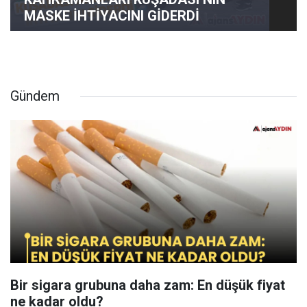
MASKE İHTİYACINI GİDERDİ
Gündem
Bir sigara grubuna daha zam: En düşük fiyat
ne kadar oldu?