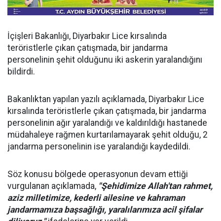
İçişleri Bakanlığı, Diyarbakır Lice kırsalında
teröristlerle çıkan çatışmada, bir jandarma
personelinin şehit olduğunu iki askerin yaralandığını
bildirdi.
Bakanlıktan yapılan yazılı açıklamada, Diyarbakır Lice
kırsalında teröristlerle çıkan çatışmada, bir jandarma
personelinin ağır yaralandığı ve kaldırıldığı hastanede
müdahaleye rağmen kurtarılamayarak şehit olduğu, 2
jandarma personelinin ise yaralandığı kaydedildi.
Söz konusu bölgede operasyonun devam ettiği
vurgulanan açıklamada,
"Şehidimize Allah'tan rahmet,
aziz milletimize, kederli ailesine ve kahraman
jandarmamıza başsağlığı, yaralılarımıza acil şifalar