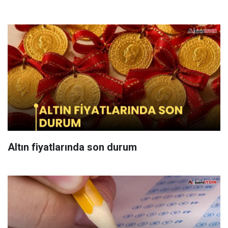
Altın fiyatlarında son durum