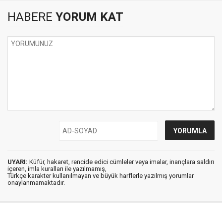
HABERE
YORUM KAT
UYARI:
Küfür, hakaret, rencide edici cümleler veya imalar, inançlara saldırı
içeren, imla kuralları ile yazılmamış,
Türkçe karakter kullanılmayan ve büyük harflerle yazılmış yorumlar
onaylanmamaktadır.