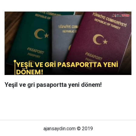
Yeşil ve gri pasaportta yeni dönem!
ajansaydin.com © 2019