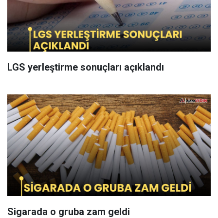
LGS yerleştirme sonuçları açıklandı
Sigarada o gruba zam geldi