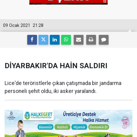
09 Ocak 2021
21:28
DİYARBAKIR'DA HAİN SALDIRI
Lice'de teröristlerle çıkan çatışmada bir jandarma
personeli şehit oldu, iki asker yaralandı.